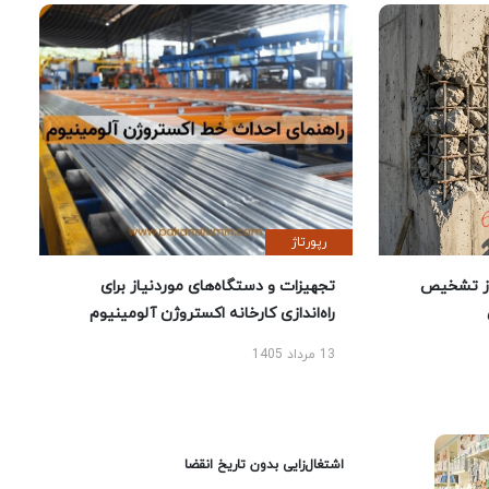
رپورتاژ
ز تشخیص
تجهیزات و دستگاه‌های موردنیاز برای
راه‌اندازی کارخانه اکستروژن آلومینیوم
13 مرداد 1405
اشتغال‌زایی بدون تاریخ انقضا