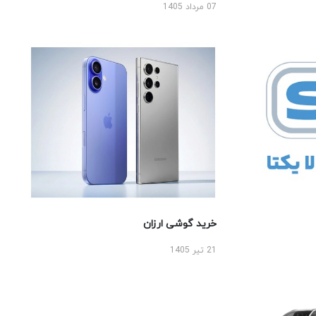
07 مرداد 1405
خرید گوشی ارزان
21 تیر 1405