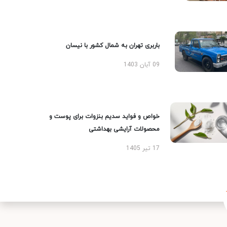
باربری تهران به شمال کشور با نیسان
09 آبان 1403
خواص و فواید سدیم بنزوات برای پوست و
محصولات آرایشی بهداشتی
17 تیر 1405