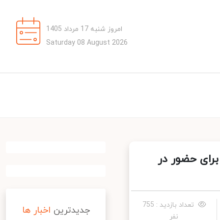
امروز شنبه 17 مرداد 1405
Saturday 08 August 2026
ای حضور در
تعداد بازدید : 755
جدیدترین
اخبار ها
نفر