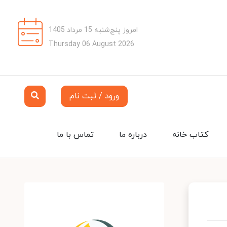
امروز پنج‌شنبه 15 مرداد 1405
Thursday 06 August 2026
ورود / ثبت نام
کتاب خانه
درباره ما
تماس با ما