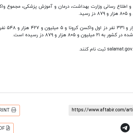
ی و اطلاع رسانی وزارت بهداشت، درمان و آموزش پزشکی، مجموع وا
در این اطلاعیه آمده که تاکنون ۱۶ میلیون و ۳۷۸ هزار و 
 هزار و ۸۷۹ دز رسیده است.
https://www.aftabir.com/ar
RINT
DF