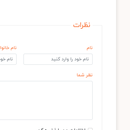
نظرات
نام
نام خانوا
نظر شما