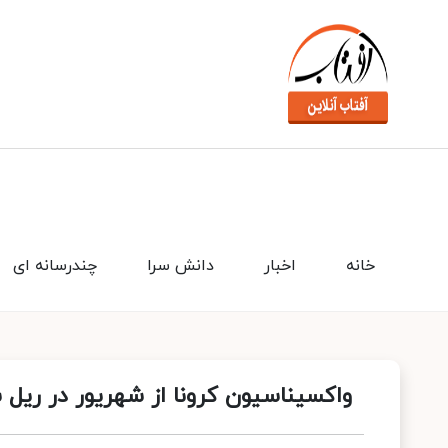
خانه
اخبار
دانش سرا
چندرسانه ای
واکسیناسیون کرونا از شهریور در ریل 