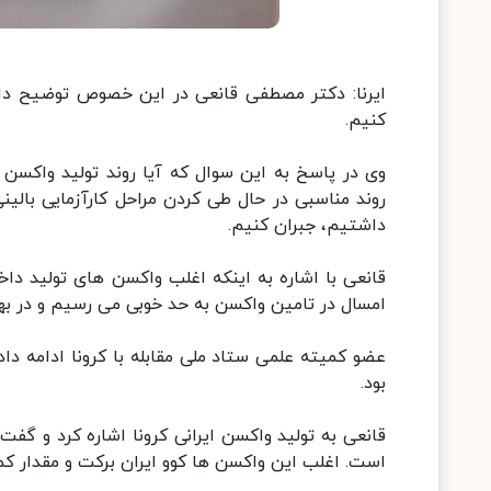
ایرنا: دکتر مصطفی قانعی در این خصوص توضیح داد:
کنیم.
وی در پاسخ به این سوال که آیا روند تولید واکسن ه
روند مناسبی در حال طی کردن مراحل کارآزمایی بالی
داشتیم، جبران کنیم.
قانعی با اشاره به اینکه اغلب واکسن های تولید داخل
امسال در تامین واکسن به حد خوبی می رسیم و در بهم
عضو کمیته علمی ستاد ملی مقابله با کرونا ادامه دا
بود.
است. اغلب این واکسن ها کوو ایران برکت و مقدار ک