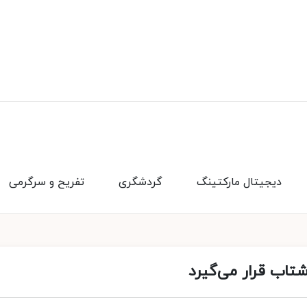
دیجیتال مارکتینگ
گردشگری
تفریح و سرگرمی
شتاب قرار می‌گیرد