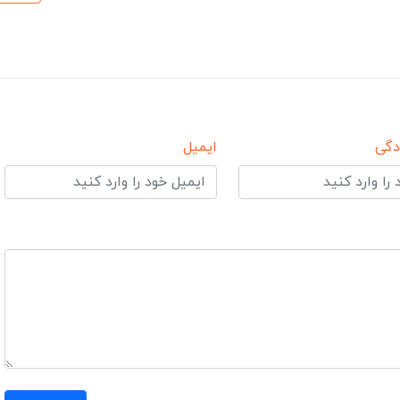
دگی
ایمیل