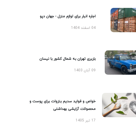
اجاره انبار برای لوازم منزل - جهان دپو
04 اسفند 1404
باربری تهران به شمال کشور با نیسان
09 آبان 1403
خواص و فواید سدیم بنزوات برای پوست و
محصولات آرایشی بهداشتی
17 تیر 1405