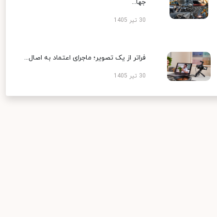
جها...
30 تیر 1405
فراتر از یک تصویر؛ ماجرای اعتماد به اصال...
30 تیر 1405