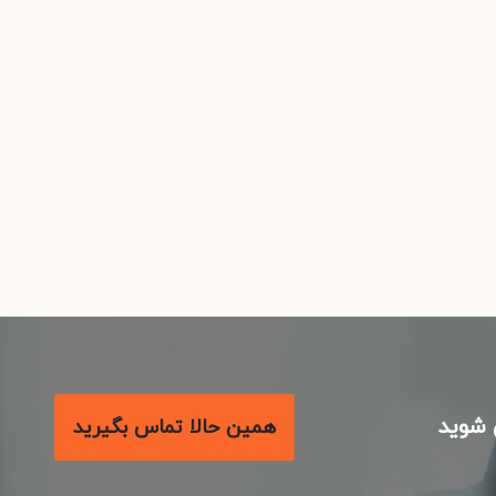
شوید
همین حالا تماس بگیرید