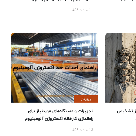
11 مرداد 1405
رپورتاژ
ز تشخیص
تجهیزات و دستگاه‌های موردنیاز برای
راه‌اندازی کارخانه اکستروژن آلومینیوم
13 مرداد 1405