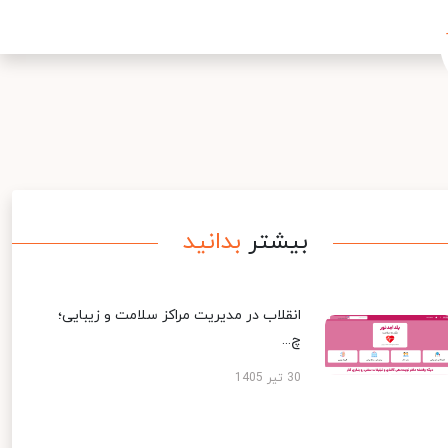
بیشتر
بدانید
انقلاب در مدیریت مراکز سلامت و زیبایی؛
چ...
30 تیر 1405