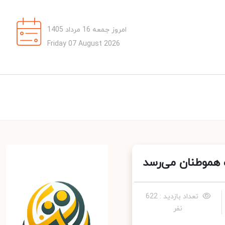
امروز جمعه 16 مرداد 1405
Friday 07 August 2026
تعداد بازدید : 622
نفر