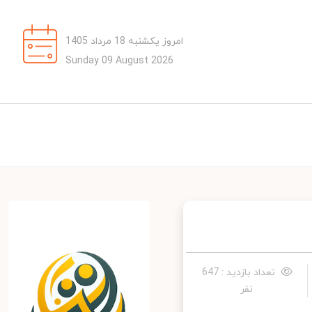
امروز یکشنبه 18 مرداد 1405
Sunday 09 August 2026
تعداد بازدید : 647
نفر