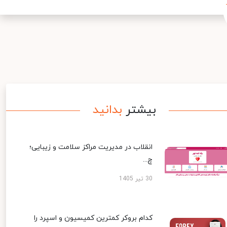
بیشتر
بدانید
انقلاب در مدیریت مراکز سلامت و زیبایی؛
چ...
30 تیر 1405
کدام بروکر کمترین کمیسیون و اسپرد را