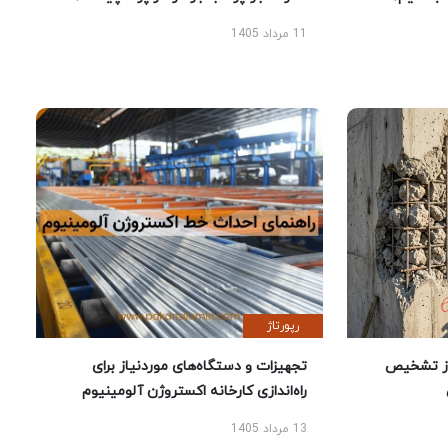
11 مرداد 1405
رپورتاژ
ز تشخیص
تجهیزات و دستگاه‌های موردنیاز برای
راه‌اندازی کارخانه اکستروژن آلومینیوم
13 مرداد 1405