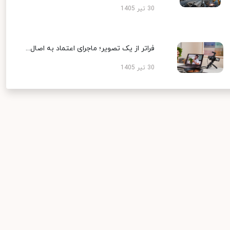
30 تیر 1405
فراتر از یک تصویر؛ ماجرای اعتماد به اصال...
30 تیر 1405