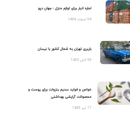
اجاره انبار برای لوازم منزل - جهان دپو
04 اسفند 1404
باربری تهران به شمال کشور با نیسان
09 آبان 1403
خواص و فواید سدیم بنزوات برای پوست و
محصولات آرایشی بهداشتی
17 تیر 1405