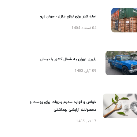
اجاره انبار برای لوازم منزل - جهان دپو
04 اسفند 1404
باربری تهران به شمال کشور با نیسان
09 آبان 1403
خواص و فواید سدیم بنزوات برای پوست و
محصولات آرایشی بهداشتی
17 تیر 1405