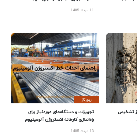
11 مرداد 1405
رپورتاژ
ز تشخیص
تجهیزات و دستگاه‌های موردنیاز برای
راه‌اندازی کارخانه اکستروژن آلومینیوم
13 مرداد 1405