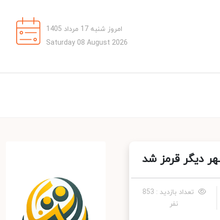
امروز شنبه 17 مرداد 1405
Saturday 08 August 2026
تعداد بازدید : 853
نفر