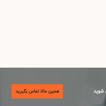
شوید
همین حالا تماس بگیرید