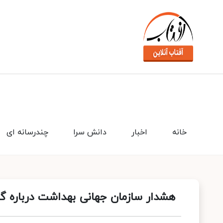
خانه
اخبار
دانش سرا
چندرسانه ای
هشدار سازمان جهانی بهداشت درباره گ