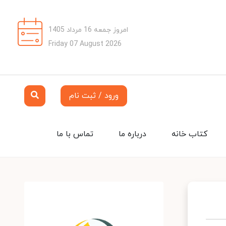
امروز جمعه 16 مرداد 1405
Friday 07 August 2026
ورود / ثبت نام
کتاب خانه
درباره ما
تماس با ما