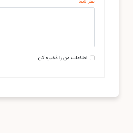
نظر شما
اطلاعات من را ذخیره کن