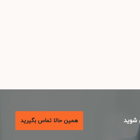
شوید
همین حالا تماس بگیرید