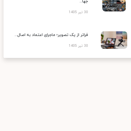
جها...
30 تیر 1405
فراتر از یک تصویر؛ ماجرای اعتماد به اصال...
30 تیر 1405