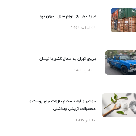
اجاره انبار برای لوازم منزل - جهان دپو
04 اسفند 1404
باربری تهران به شمال کشور با نیسان
09 آبان 1403
خواص و فواید سدیم بنزوات برای پوست و
محصولات آرایشی بهداشتی
17 تیر 1405