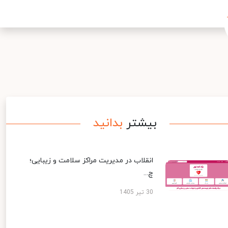
بیشتر
بدانید
انقلاب در مدیریت مراکز سلامت و زیبایی؛
چ...
30 تیر 1405