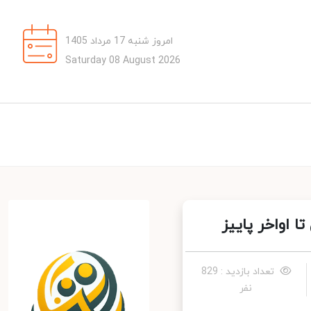
امروز شنبه 17 مرداد 1405
Saturday 08 August 2026
اواخر پاییز
تعداد بازدید : 829
نفر