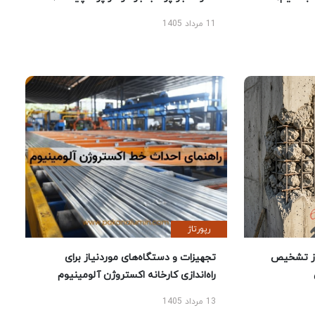
11 مرداد 1405
رپورتاژ
ز تشخیص
تجهیزات و دستگاه‌های موردنیاز برای
راه‌اندازی کارخانه اکستروژن آلومینیوم
13 مرداد 1405