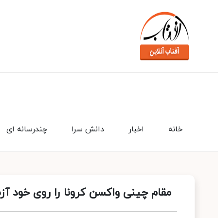
خانه
اخبار
دانش سرا
چندرسانه ای
مقام چینی واکسن کرونا را روی خود آز