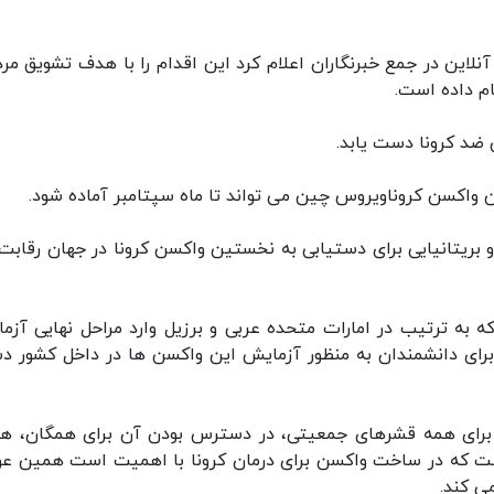
لاین در جمع خبرنگاران اعلام کرد این اقدام را با هدف تشویق مرد
ام داده است.
 ضد کرونا دست یابد.
واکسن کروناویروس چین می تواند تا ماه سپتامبر آماده شود.
ریتانیایی برای دستیابی به نخستین واکسن کرونا در جهان رقابت
ه ترتیب در امارات متحده عربی و برزیل وارد مراحل نهایی آزم
برای دانشمندان به منظور آزمایش این واکسن ها در داخل کشور دش
 برای همه قشرهای جمعیتی، در دسترس بودن آن برای همگان، هز
است که در ساخت واکسن برای درمان کرونا با اهمیت است همین عو
ی کند.