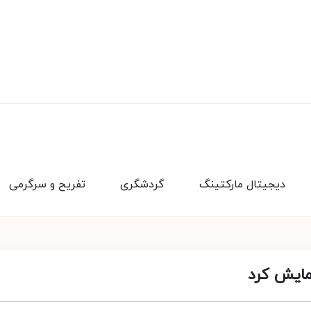
دیجیتال مارکتینگ
گردشگری
تفریح و سرگرمی
مایش کرد