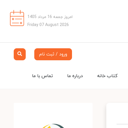
امروز جمعه 16 مرداد 1405
Friday 07 August 2026
ورود / ثبت نام
کتاب خانه
درباره ما
تماس با ما