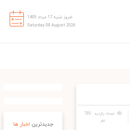
امروز شنبه 17 مرداد 1405
Saturday 08 August 2026
تعداد بازدید : 785
نفر
جدیدترین
اخبار ها