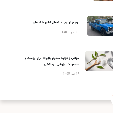
باربری تهران به شمال کشور با نیسان
09 آبان 1403
خواص و فواید سدیم بنزوات برای پوست و
محصولات آرایشی بهداشتی
17 تیر 1405