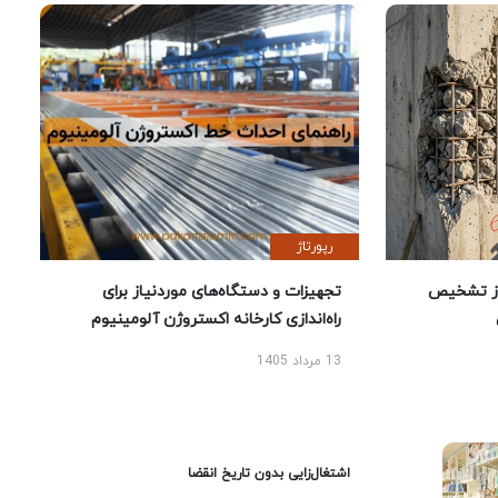
رپورتاژ
ز تشخیص
تجهیزات و دستگاه‌های موردنیاز برای
راه‌اندازی کارخانه اکستروژن آلومینیوم
13 مرداد 1405
اشتغال‌زایی بدون تاریخ انقضا