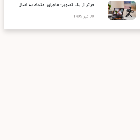
فراتر از یک تصویر؛ ماجرای اعتماد به اصال...
30 تیر 1405