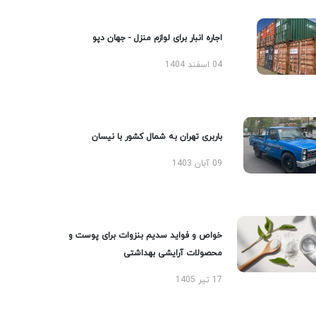
اجاره انبار برای لوازم منزل - جهان دپو
04 اسفند 1404
باربری تهران به شمال کشور با نیسان
09 آبان 1403
خواص و فواید سدیم بنزوات برای پوست و
محصولات آرایشی بهداشتی
17 تیر 1405