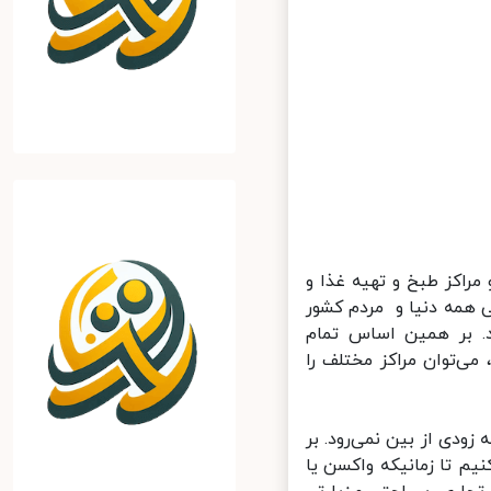
مراکز طبخ و تهیه غذا و
 ابتدای اپیدمی همه دنیا و مردم کشور
د. بر همین اساس تمام
‌توان مراکز مختلف را
دی از بین نمی‌رود. بر
 تا زمانیکه واکسن یا