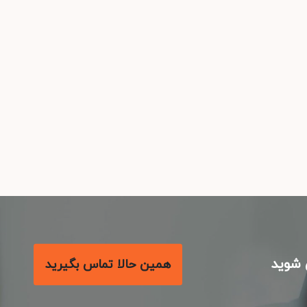
شوید
همین حالا تماس بگیرید