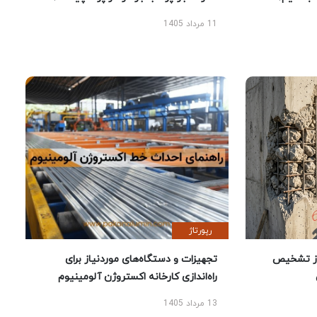
11 مرداد 1405
رپورتاژ
ز تشخیص
تجهیزات و دستگاه‌های موردنیاز برای
راه‌اندازی کارخانه اکستروژن آلومینیوم
13 مرداد 1405