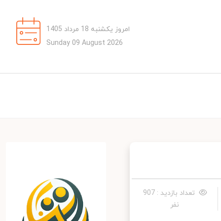
امروز یکشنبه 18 مرداد 1405
Sunday 09 August 2026
تعداد بازدید : 907
نفر