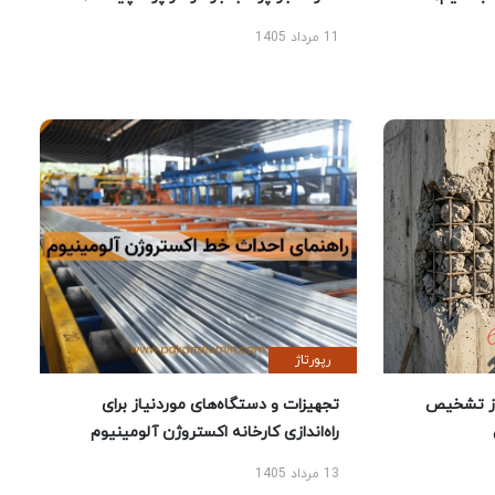
11 مرداد 1405
رپورتاژ
ز تشخیص
تجهیزات و دستگاه‌های موردنیاز برای
راه‌اندازی کارخانه اکستروژن آلومینیوم
13 مرداد 1405