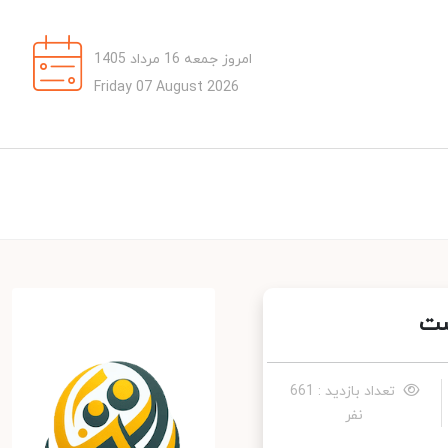
امروز جمعه 16 مرداد 1405
Friday 07 August 2026
تعداد بازدید : 661
نفر