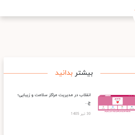
بیشتر
بدانید
انقلاب در مدیریت مراکز سلامت و زیبایی؛
چ...
30 تیر 1405