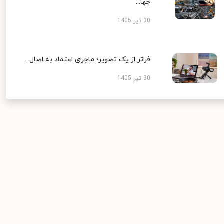
جها...
30 تیر 1405
فراتر از یک تصویر؛ ماجرای اعتماد به اصال...
30 تیر 1405