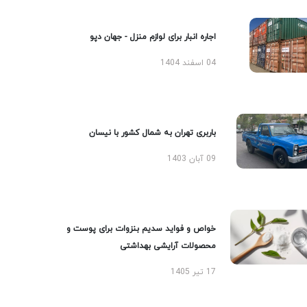
اجاره انبار برای لوازم منزل - جهان دپو
04 اسفند 1404
باربری تهران به شمال کشور با نیسان
09 آبان 1403
خواص و فواید سدیم بنزوات برای پوست و
محصولات آرایشی بهداشتی
17 تیر 1405