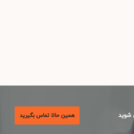
شوید
همین حالا تماس بگیرید