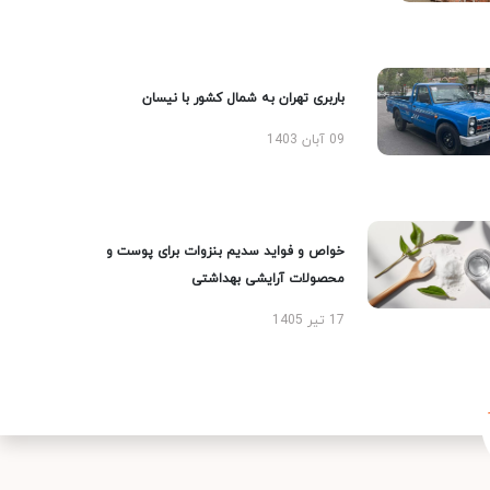
باربری تهران به شمال کشور با نیسان
09 آبان 1403
خواص و فواید سدیم بنزوات برای پوست و
محصولات آرایشی بهداشتی
17 تیر 1405