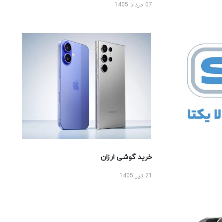
07 مرداد 1405
خرید گوشی ارزان
21 تیر 1405