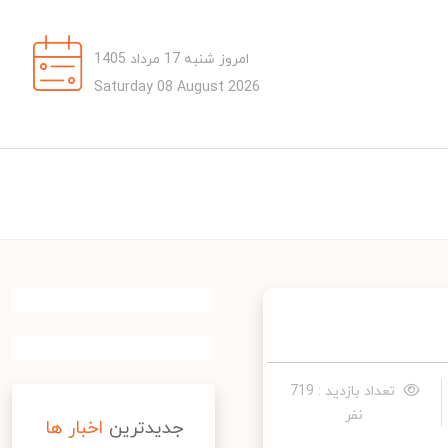
امروز شنبه 17 مرداد 1405
Saturday 08 August 2026
تعداد بازدید : 719
نفر
جدیدترین
اخبار ها