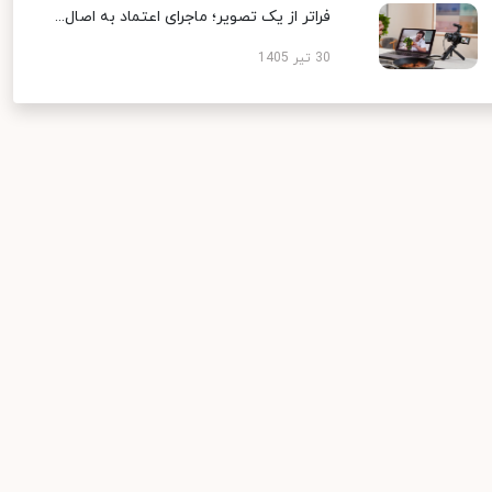
فراتر از یک تصویر؛ ماجرای اعتماد به اصال...
30 تیر 1405