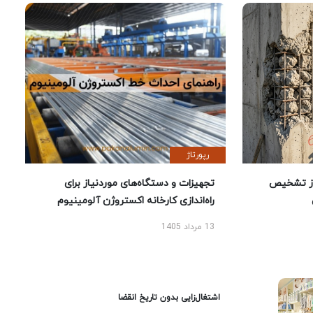
رپورتاژ
ز تشخیص
تجهیزات و دستگاه‌های موردنیاز برای
راه‌اندازی کارخانه اکستروژن آلومینیوم
13 مرداد 1405
اشتغال‌زایی بدون تاریخ انقضا