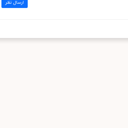
ارسال نظر