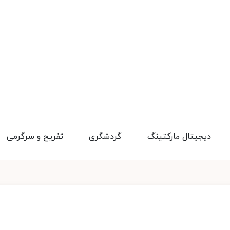
دیجیتال مارکتینگ
گردشگری
تفریح و سرگرمی