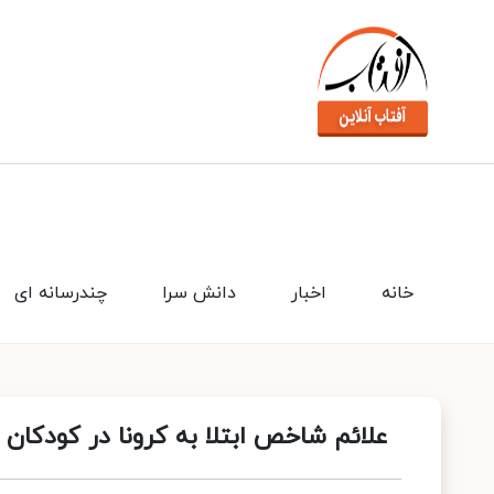
خانه
اخبار
دانش سرا
چندرسانه ای
علائم شاخص ابتلا به کرونا در کودکان