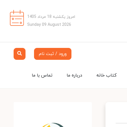
امروز یکشنبه 18 مرداد 1405
Sunday 09 August 2026
ورود / ثبت نام
کتاب خانه
درباره ما
تماس با ما