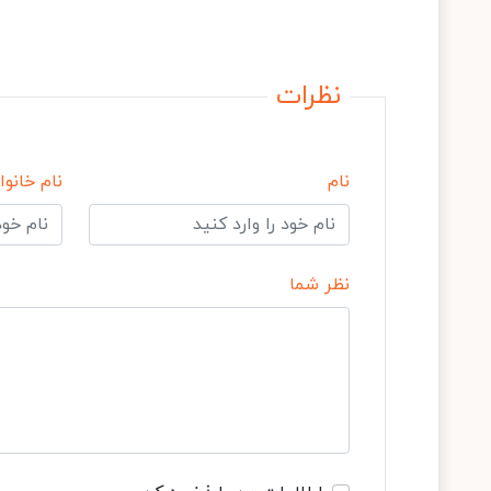
نظرات
نام
نام خانوا
نظر شما