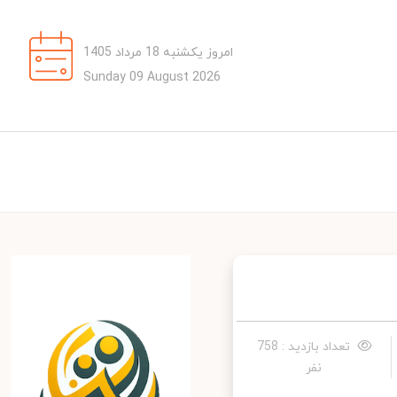
امروز یکشنبه 18 مرداد 1405
Sunday 09 August 2026
تعداد بازدید : 758
نفر