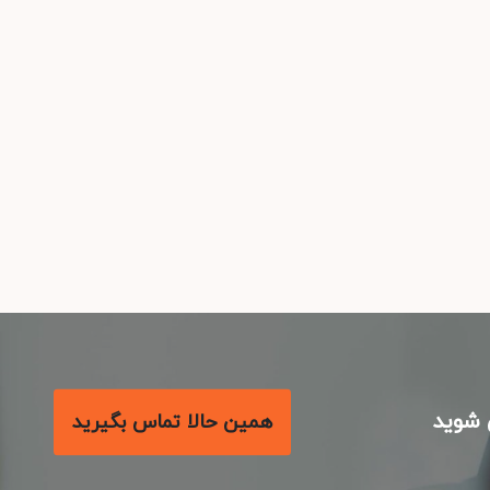
شوید
همین حالا تماس بگیرید