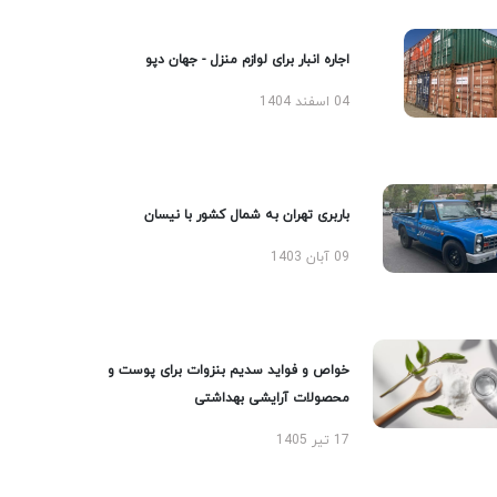
اجاره انبار برای لوازم منزل - جهان دپو
04 اسفند 1404
باربری تهران به شمال کشور با نیسان
09 آبان 1403
خواص و فواید سدیم بنزوات برای پوست و
محصولات آرایشی بهداشتی
17 تیر 1405