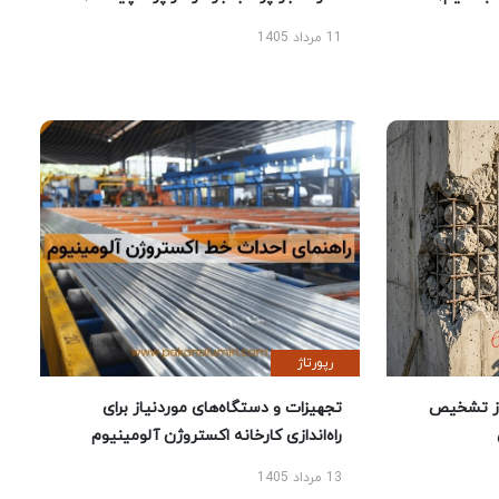
11 مرداد 1405
رپورتاژ
ز تشخیص
تجهیزات و دستگاه‌های موردنیاز برای
راه‌اندازی کارخانه اکستروژن آلومینیوم
13 مرداد 1405