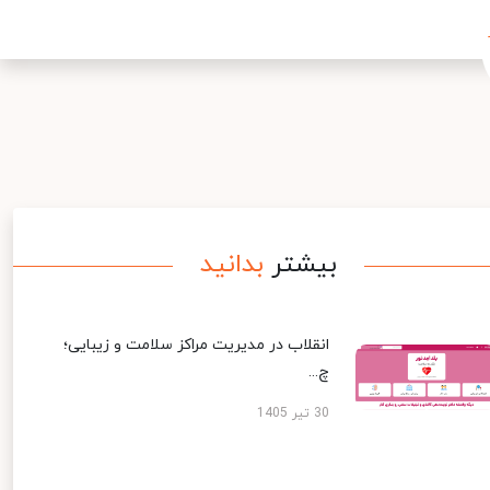
بیشتر
بدانید
انقلاب در مدیریت مراکز سلامت و زیبایی؛
چ...
30 تیر 1405