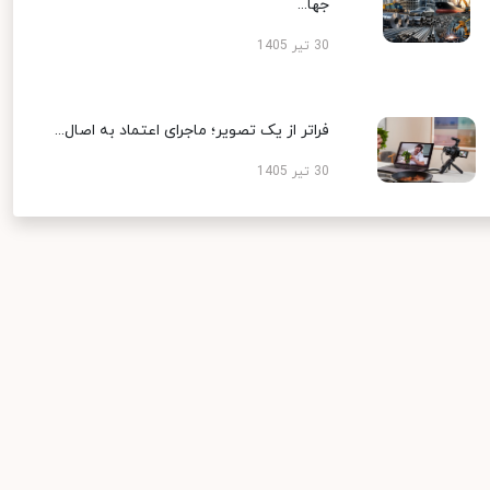
جها...
30 تیر 1405
فراتر از یک تصویر؛ ماجرای اعتماد به اصال...
30 تیر 1405