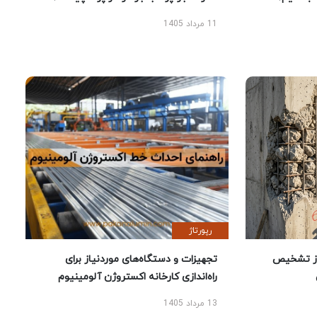
11 مرداد 1405
رپورتاژ
ز تشخیص
تجهیزات و دستگاه‌های موردنیاز برای
راه‌اندازی کارخانه اکستروژن آلومینیوم
13 مرداد 1405