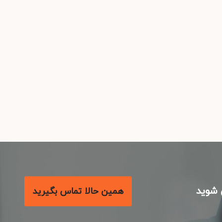
شوید
همین حالا تماس بگیرید