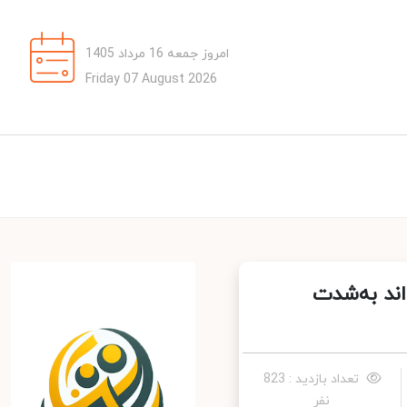
امروز جمعه 16 مرداد 1405
Friday 07 August 2026
ند به‌شدت
تعداد بازدید : 823
نفر