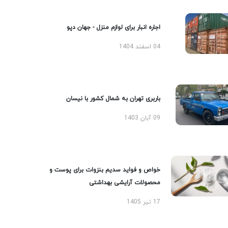
اجاره انبار برای لوازم منزل - جهان دپو
04 اسفند 1404
باربری تهران به شمال کشور با نیسان
09 آبان 1403
خواص و فواید سدیم بنزوات برای پوست و
محصولات آرایشی بهداشتی
17 تیر 1405