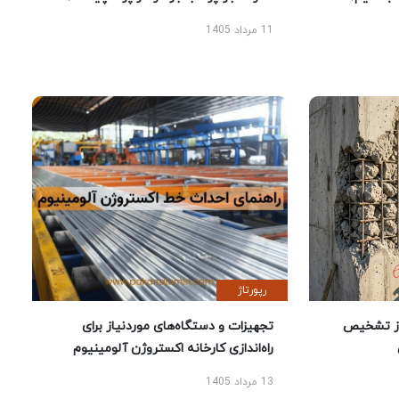
11 مرداد 1405
رپورتاژ
ز تشخیص
تجهیزات و دستگاه‌های موردنیاز برای
راه‌اندازی کارخانه اکستروژن آلومینیوم
13 مرداد 1405