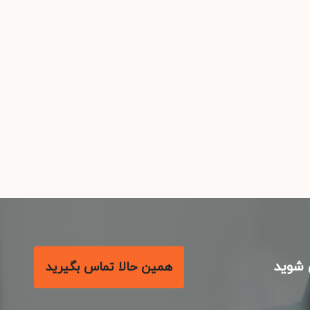
شوید
همین حالا تماس بگیرید