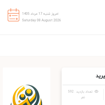
امروز شنبه 17 مرداد 1405
Saturday 08 August 2026
ید
تعداد بازدید : 592
نفر