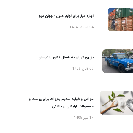
اجاره انبار برای لوازم منزل - جهان دپو
04 اسفند 1404
باربری تهران به شمال کشور با نیسان
09 آبان 1403
خواص و فواید سدیم بنزوات برای پوست و
محصولات آرایشی بهداشتی
17 تیر 1405