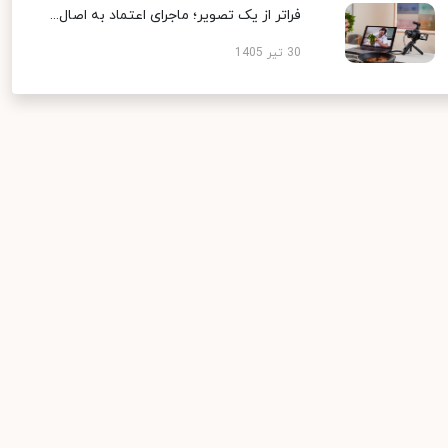
فراتر از یک تصویر؛ ماجرای اعتماد به اصال...
30 تیر 1405