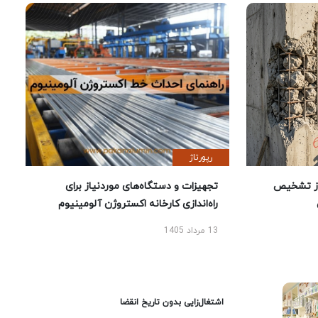
رپورتاژ
ز تشخیص
تجهیزات و دستگاه‌های موردنیاز برای
راه‌اندازی کارخانه اکستروژن آلومینیوم
13 مرداد 1405
اشتغال‌زایی بدون تاریخ انقضا