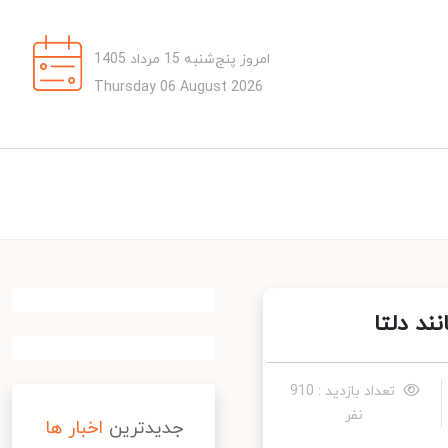
امروز پنج‌شنبه 15 مرداد 1405
Thursday 06 August 2026
د دلتا
تعداد بازدید : 910
نفر
جدیدترین
اخبار ها