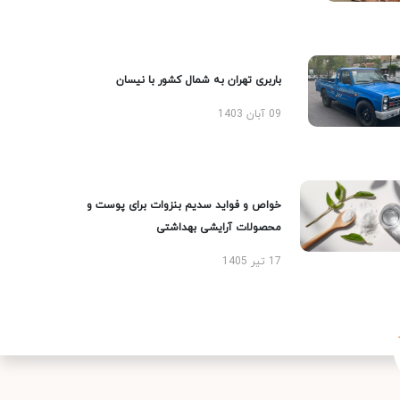
باربری تهران به شمال کشور با نیسان
09 آبان 1403
خواص و فواید سدیم بنزوات برای پوست و
محصولات آرایشی بهداشتی
17 تیر 1405