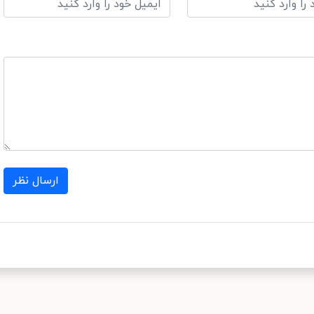
ارسال نظر