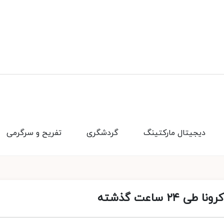
دیجیتال مارکتینگ
گردشگری
تفریح و سرگرمی