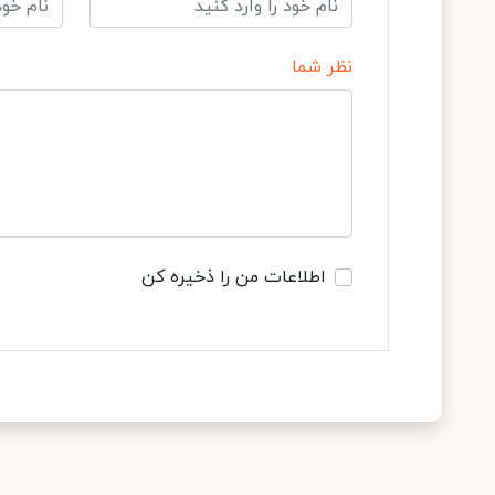
نظر شما
اطلاعات من را ذخیره کن