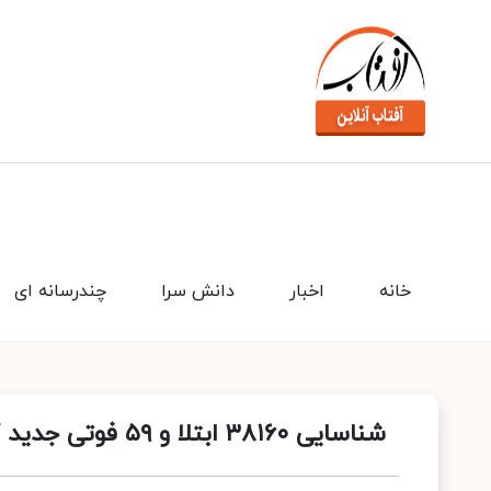
خانه
اخبار
دانش سرا
چندرسانه ای
شناسایی ۳۸۱۶۰ ابتلا و ۵۹ فوتی جدید کرونا طی ۲۴ ساعت گذشته