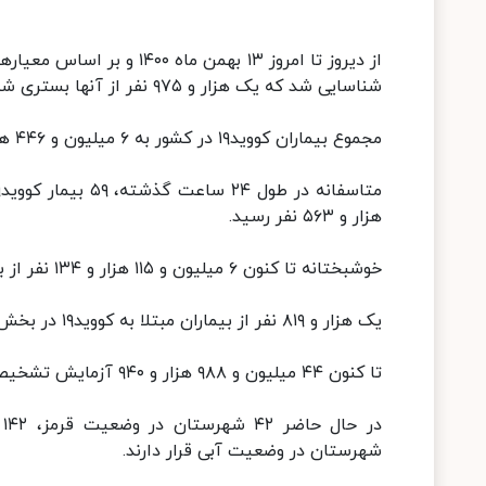
شناسایی شد که یک هزار و ۹۷۵ نفر از آنها بستری شدند.
مجموع بیماران کووید۱۹ در کشور به ۶ میلیون و ۴۴۶ هزار و ۴۰۴ نفر رسید.
هزار و ۵۶۳ نفر رسید.
خوشبختانه تا کنون ۶ میلیون و ۱۱۵ هزار و ۱۳۴ نفر از بیماران، بهبود یافته و یا از بیمارستانها ترخیص شده اند.
یک هزار و ۸۱۹ نفر از بیماران مبتلا به کووید۱۹ در بخش های مراقبت های ویژه بیمارستانها تحت مراقبت قرار دارند.
تا کنون ۴۴ میلیون و ۹۸۸ هزار و ۹۴۰ آزمایش تشخیص کووید۱۹ در کشور انجام شده است.
شهرستان در وضعیت آبی قرار دارند.