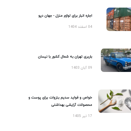
اجاره انبار برای لوازم منزل - جهان دپو
04 اسفند 1404
باربری تهران به شمال کشور با نیسان
09 آبان 1403
خواص و فواید سدیم بنزوات برای پوست و
محصولات آرایشی بهداشتی
17 تیر 1405