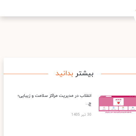
بیشتر
بدانید
انقلاب در مدیریت مراکز سلامت و زیبایی؛
چ...
30 تیر 1405