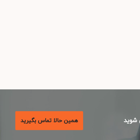
شوید
همین حالا تماس بگیرید