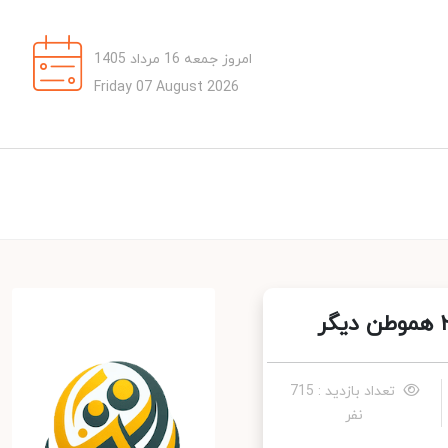
امروز جمعه 16 مرداد 1405
Friday 07 August 2026
تعداد بازدید : 715
نفر