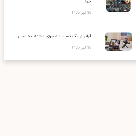
جها...
30 تیر 1405
فراتر از یک تصویر؛ ماجرای اعتماد به اصال...
30 تیر 1405