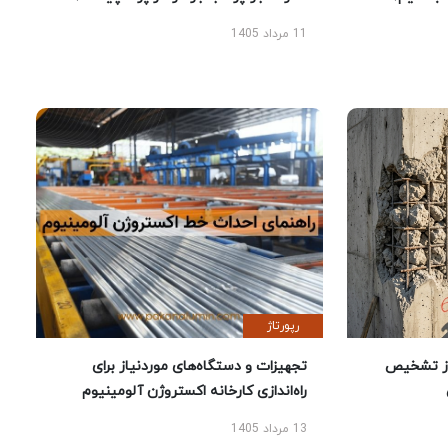
11 مرداد 1405
رپورتاژ
ز تشخیص
تجهیزات و دستگاه‌های موردنیاز برای
راه‌اندازی کارخانه اکستروژن آلومینیوم
13 مرداد 1405