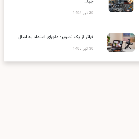
جها...
30 تیر 1405
فراتر از یک تصویر؛ ماجرای اعتماد به اصال...
30 تیر 1405