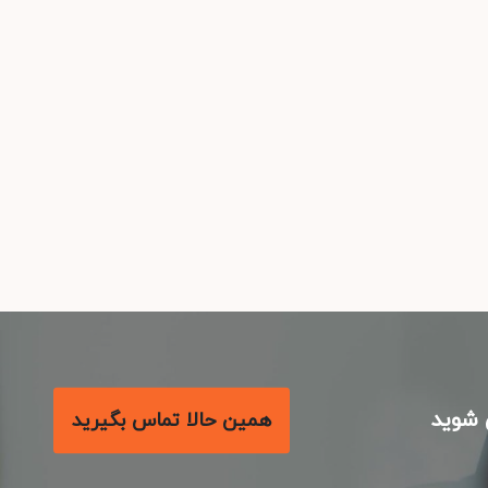
شوید
همین حالا تماس بگیرید