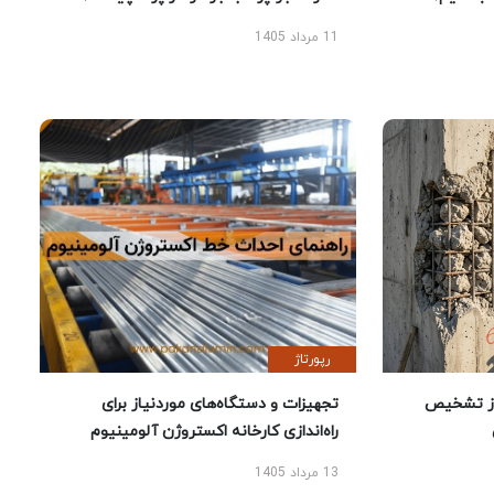
11 مرداد 1405
رپورتاژ
ز تشخیص
تجهیزات و دستگاه‌های موردنیاز برای
راه‌اندازی کارخانه اکستروژن آلومینیوم
13 مرداد 1405