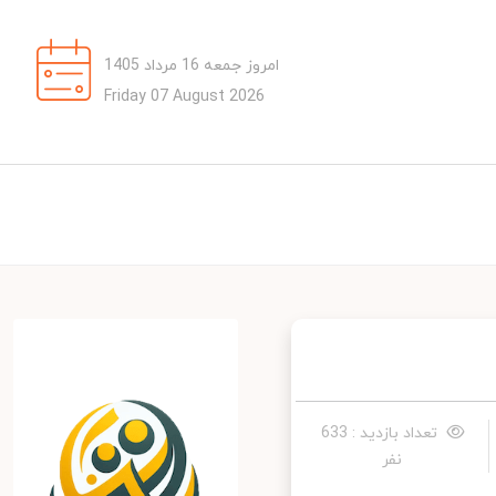
امروز جمعه 16 مرداد 1405
Friday 07 August 2026
تعداد بازدید : 633
نفر