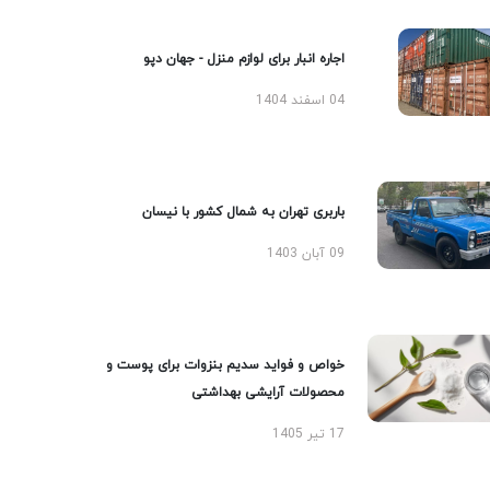
اجاره انبار برای لوازم منزل - جهان دپو
04 اسفند 1404
باربری تهران به شمال کشور با نیسان
09 آبان 1403
خواص و فواید سدیم بنزوات برای پوست و
محصولات آرایشی بهداشتی
17 تیر 1405