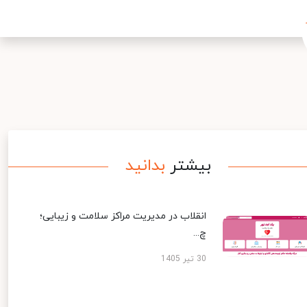
بیشتر
بدانید
انقلاب در مدیریت مراکز سلامت و زیبایی؛
چ...
30 تیر 1405