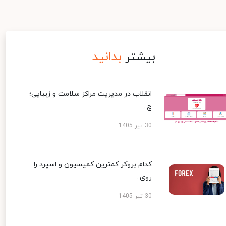
بیشتر
بدانید
انقلاب در مدیریت مراکز سلامت و زیبایی؛
چ...
30 تیر 1405
کدام بروکر کمترین کمیسیون و اسپرد را
روی...
30 تیر 1405