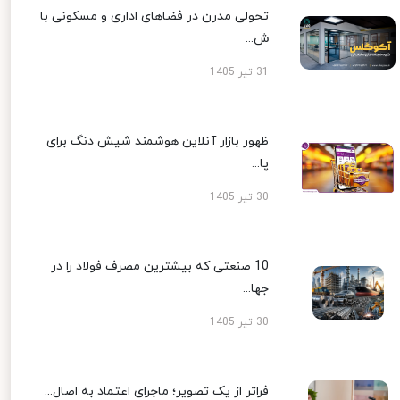
تحولی مدرن در فضاهای اداری و مسکونی با
ش...
31 تیر 1405
ظهور بازار آنلاین هوشمند شیش دنگ برای
پا...
30 تیر 1405
10 صنعتی که بیشترین مصرف فولاد را در
جها...
30 تیر 1405
فراتر از یک تصویر؛ ماجرای اعتماد به اصال...