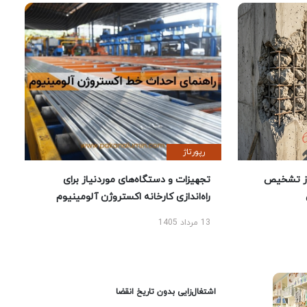
رپورتاژ
ز تشخیص
تجهیزات و دستگاه‌های موردنیاز برای
راه‌اندازی کارخانه اکستروژن آلومینیوم
13 مرداد 1405
اشتغال‌زایی بدون تاریخ انقضا