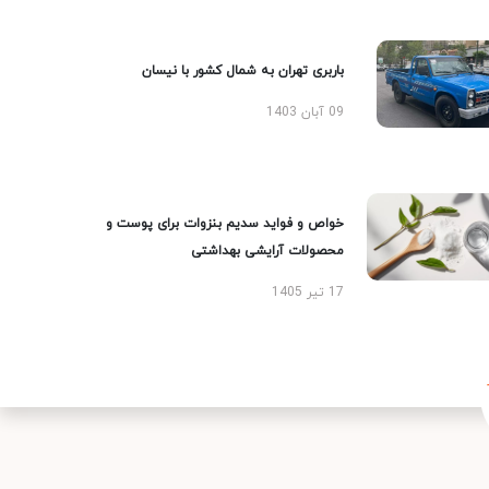
باربری تهران به شمال کشور با نیسان
09 آبان 1403
خواص و فواید سدیم بنزوات برای پوست و
محصولات آرایشی بهداشتی
17 تیر 1405