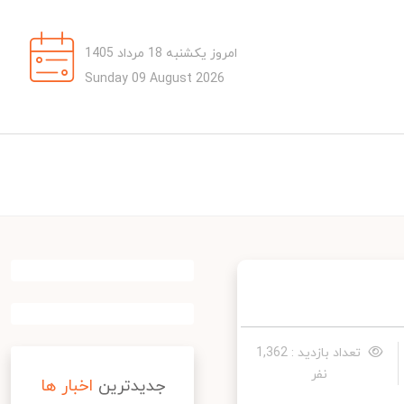
امروز یکشنبه 18 مرداد 1405
Sunday 09 August 2026
تعداد بازدید : 1,362
نفر
جدیدترین
اخبار ها