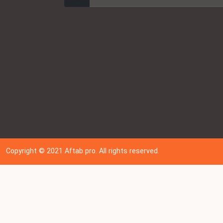
Copyright © 202
1
Aftab pro. All rights reserved.