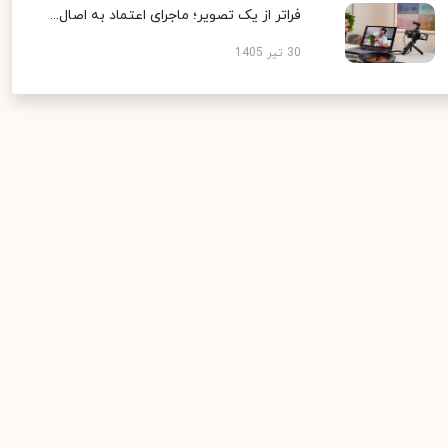
فراتر از یک تصویر؛ ماجرای اعتماد به اصال...
30 تیر 1405