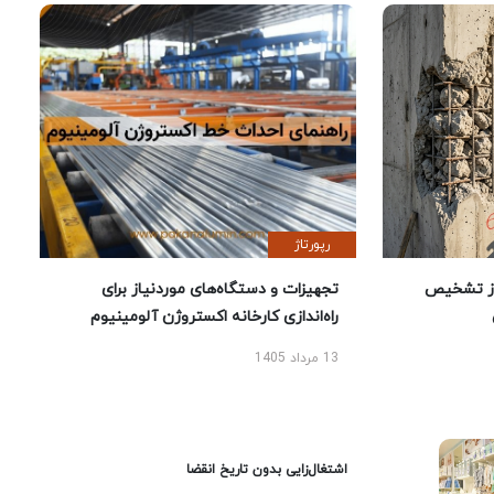
رپورتاژ
ز تشخیص
تجهیزات و دستگاه‌های موردنیاز برای
راه‌اندازی کارخانه اکستروژن آلومینیوم
13 مرداد 1405
اشتغال‌زایی بدون تاریخ انقضا