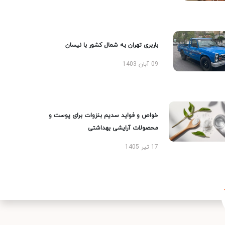
باربری تهران به شمال کشور با نیسان
09 آبان 1403
خواص و فواید سدیم بنزوات برای پوست و
محصولات آرایشی بهداشتی
17 تیر 1405