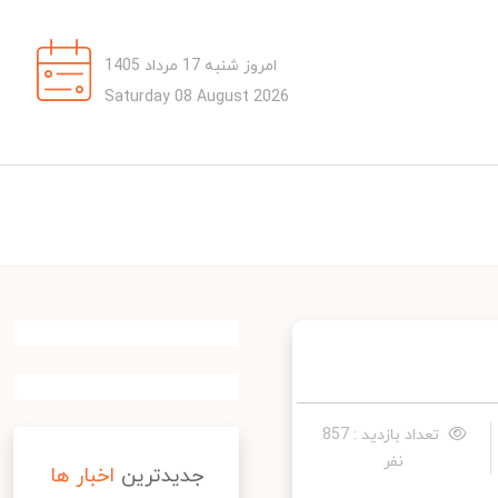
امروز شنبه 17 مرداد 1405
Saturday 08 August 2026
تعداد بازدید : 857
نفر
جدیدترین
اخبار ها