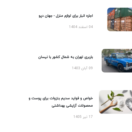
اجاره انبار برای لوازم منزل - جهان دپو
04 اسفند 1404
باربری تهران به شمال کشور با نیسان
09 آبان 1403
خواص و فواید سدیم بنزوات برای پوست و
محصولات آرایشی بهداشتی
17 تیر 1405