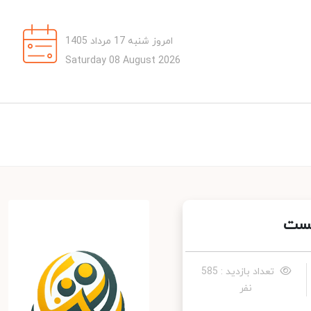
امروز شنبه 17 مرداد 1405
Saturday 08 August 2026
ست
تعداد بازدید : 585
نفر