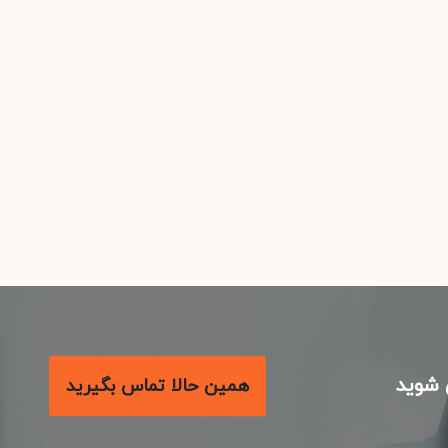
شوید
همین حالا تماس بگیرید