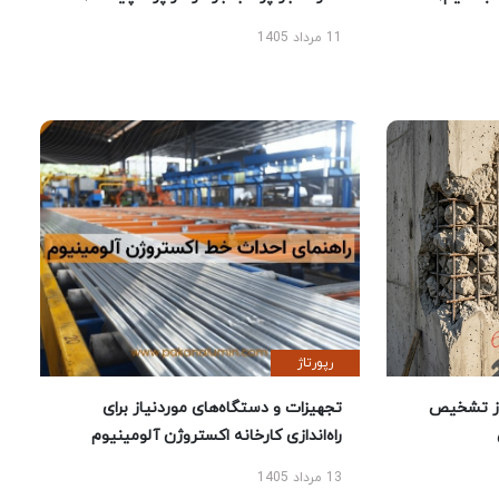
11 مرداد 1405
رپورتاژ
ز تشخیص
تجهیزات و دستگاه‌های موردنیاز برای
راه‌اندازی کارخانه اکستروژن آلومینیوم
13 مرداد 1405