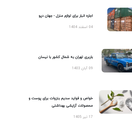
اجاره انبار برای لوازم منزل - جهان دپو
04 اسفند 1404
باربری تهران به شمال کشور با نیسان
09 آبان 1403
خواص و فواید سدیم بنزوات برای پوست و
محصولات آرایشی بهداشتی
17 تیر 1405