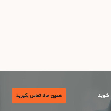
شوید
همین حالا تماس بگیرید