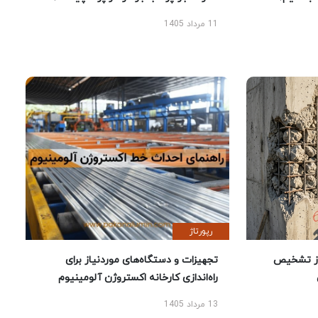
11 مرداد 1405
رپورتاژ
ز تشخیص
تجهیزات و دستگاه‌های موردنیاز برای
راه‌اندازی کارخانه اکستروژن آلومینیوم
13 مرداد 1405