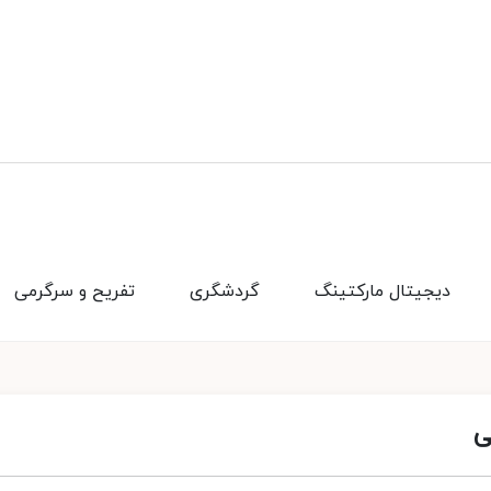
دیجیتال مارکتینگ
گردشگری
تفریح و سرگرمی