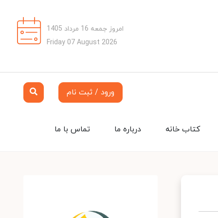
امروز جمعه 16 مرداد 1405
Friday 07 August 2026
ورود / ثبت نام
کتاب خانه
درباره ما
تماس با ما