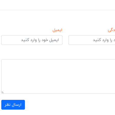
دگی
ایمیل
ارسال نظر