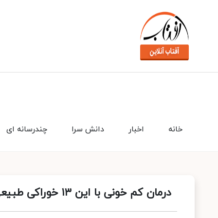
خانه
اخبار
دانش سرا
چندرسانه ای
درمان کم‌ خونی با این ۱۳ خوراکی طبیعی