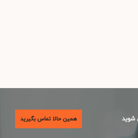
شوید
همین حالا تماس بگیرید