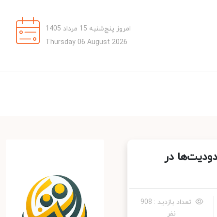
امروز پنج‌شنبه 15 مرداد 1405
Thursday 06 August 2026
دیت‌ها در
تعداد بازدید : 908
نفر