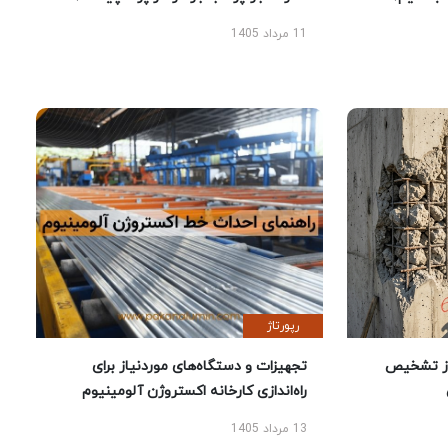
11 مرداد 1405
رپورتاژ
ز تشخیص
تجهیزات و دستگاه‌های موردنیاز برای
راه‌اندازی کارخانه اکستروژن آلومینیوم
13 مرداد 1405