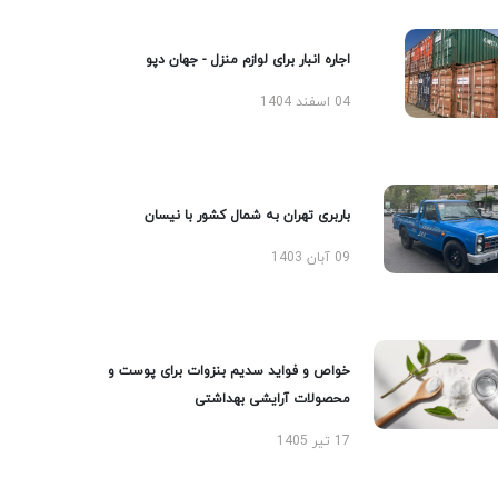
اجاره انبار برای لوازم منزل - جهان دپو
04 اسفند 1404
باربری تهران به شمال کشور با نیسان
09 آبان 1403
خواص و فواید سدیم بنزوات برای پوست و
محصولات آرایشی بهداشتی
17 تیر 1405