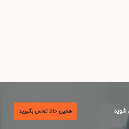
شوید
همین حالا تماس بگیرید