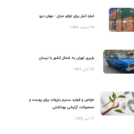
اجاره انبار برای لوازم منزل - جهان دپو
04 اسفند 1404
باربری تهران به شمال کشور با نیسان
09 آبان 1403
خواص و فواید سدیم بنزوات برای پوست و
محصولات آرایشی بهداشتی
17 تیر 1405