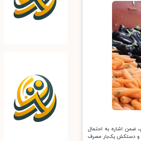
 ضمن اشاره به احتمال
 و دستکش یک‌بار مصرف