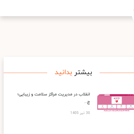
بیشتر
بدانید
انقلاب در مدیریت مراکز سلامت و زیبایی؛
چ...
30 تیر 1405