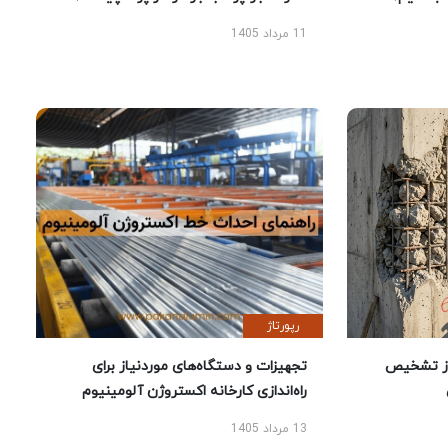
11 مرداد 1405
رپورتاژ
ز تشخیص
تجهیزات و دستگاه‌های موردنیاز برای
راه‌اندازی کارخانه اکستروژن آلومینیوم
13 مرداد 1405