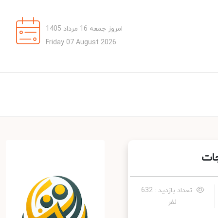
امروز جمعه 16 مرداد 1405
Friday 07 August 2026
ات
تعداد بازدید : 632
نفر