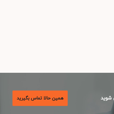
شوید
همین حالا تماس بگیرید