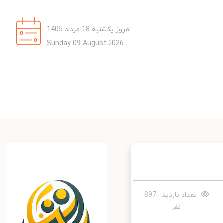
امروز یکشنبه 18 مرداد 1405
Sunday 09 August 2026
تعداد بازدید : 897
نفر