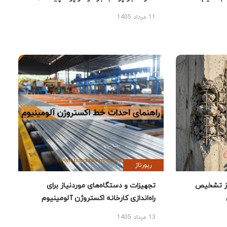
11 مرداد 1405
رپورتاژ
ز تشخیص
تجهیزات و دستگاه‌های موردنیاز برای
راه‌اندازی کارخانه اکستروژن آلومینیوم
13 مرداد 1405