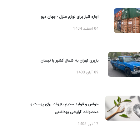
اجاره انبار برای لوازم منزل - جهان دپو
04 اسفند 1404
باربری تهران به شمال کشور با نیسان
09 آبان 1403
خواص و فواید سدیم بنزوات برای پوست و
محصولات آرایشی بهداشتی
17 تیر 1405