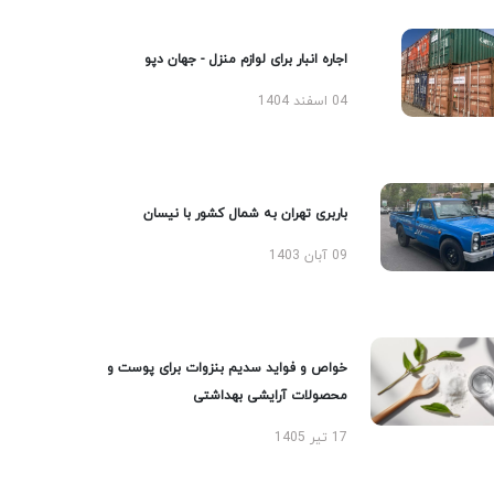
اجاره انبار برای لوازم منزل - جهان دپو
04 اسفند 1404
باربری تهران به شمال کشور با نیسان
09 آبان 1403
خواص و فواید سدیم بنزوات برای پوست و
محصولات آرایشی بهداشتی
17 تیر 1405