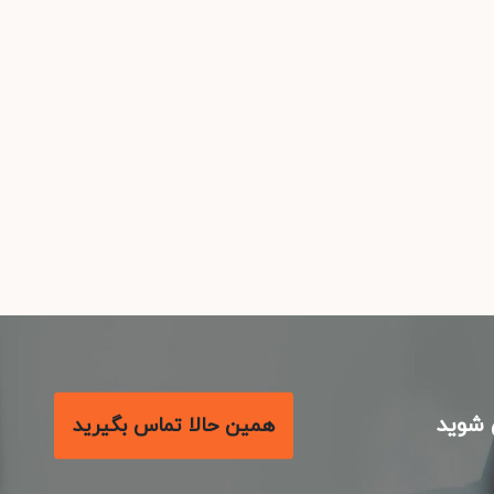
شوید
همین حالا تماس بگیرید