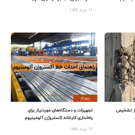
11 مرداد 1405
رپورتاژ
ز تشخیص
تجهیزات و دستگاه‌های موردنیاز برای
راه‌اندازی کارخانه اکستروژن آلومینیوم
13 مرداد 1405