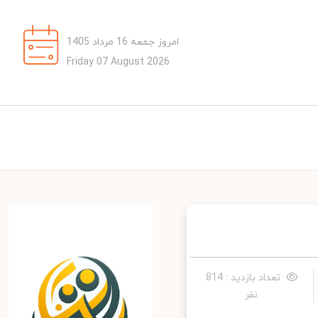
امروز جمعه 16 مرداد 1405
Friday 07 August 2026
تعداد بازدید : 814
نفر