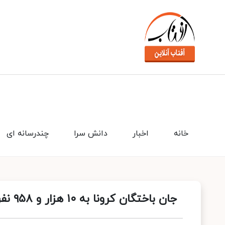
خانه
اخبار
دانش سرا
چندرسانه ای
جان باختگان کرونا به ۱۰ هزار و ۹۵۸ نفر رسید