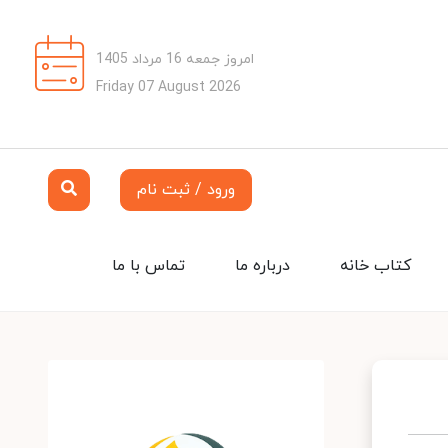
امروز جمعه 16 مرداد 1405
Friday 07 August 2026
ورود / ثبت نام
کتاب خانه
درباره ما
تماس با ما