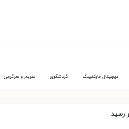
دیجیتال مارکتینگ
گردشگری
تفریح و سرگرمی