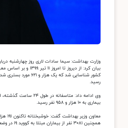
وزارت بهداشت: سیما سادات لاری روز چهارشنبه دربار
رسید.
بیماری به ۱۰ هزار و ۹۵۸ نفر رسید.
همچنین ۳۰۸۱ نفر از بیماران مبتلا به کووید ۱۹ در وضعیت شدید این بیماری تحت مراقبت قرار دارند.