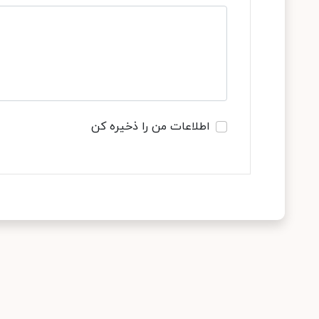
اطلاعات من را ذخیره کن