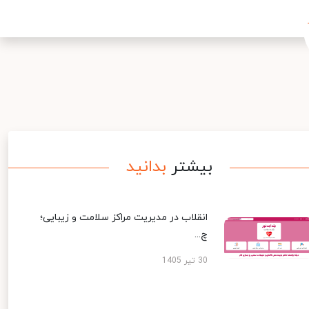
بیشتر
بدانید
انقلاب در مدیریت مراکز سلامت و زیبایی؛
چ...
30 تیر 1405