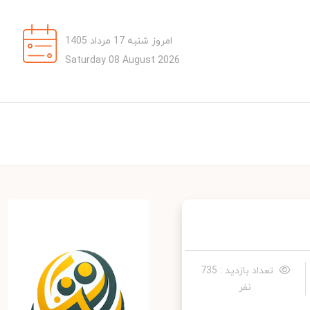
امروز شنبه 17 مرداد 1405
Saturday 08 August 2026
تعداد بازدید : 735
نفر