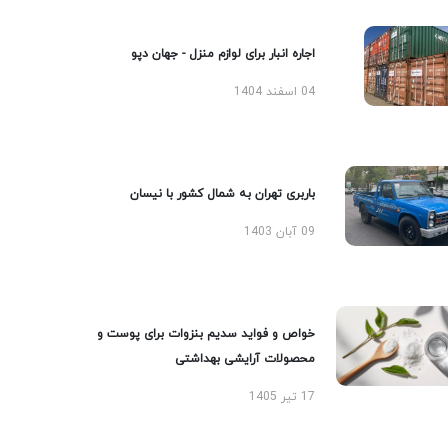
اجاره انبار برای لوازم منزل - جهان دپو
04 اسفند 1404
باربری تهران به شمال کشور با نیسان
09 آبان 1403
خواص و فواید سدیم بنزوات برای پوست و
محصولات آرایشی بهداشتی
17 تیر 1405