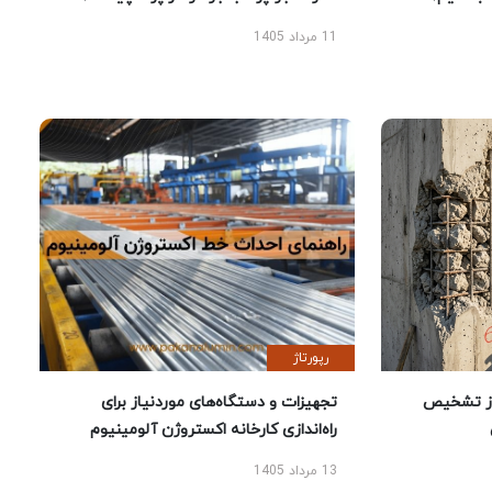
11 مرداد 1405
رپورتاژ
ز تشخیص
تجهیزات و دستگاه‌های موردنیاز برای
راه‌اندازی کارخانه اکستروژن آلومینیوم
13 مرداد 1405