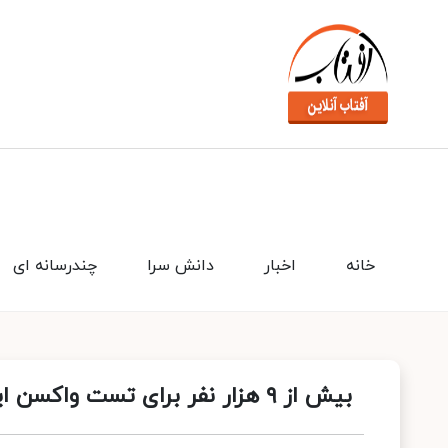
خانه
اخبار
دانش سرا
چندرسانه ای
بیش از ٩ هزار نفر برای تست واکسن ایرانی کرونا، اعلام آمادگی کردند