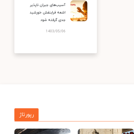
آسیب‌های جبران ناپذیر
اشعه فرابنفش خورشید
جدی گرفته شود
1403/05/06
رپورتاژ