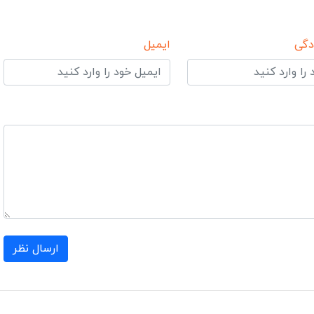
دگی
ایمیل
ارسال نظر