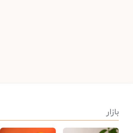
بازار