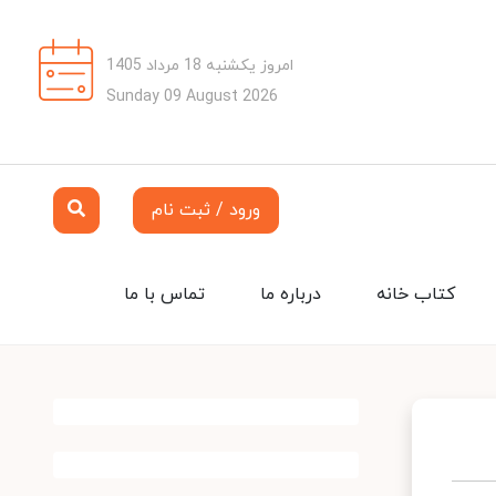
امروز یکشنبه 18 مرداد 1405
Sunday 09 August 2026
ورود / ثبت نام
کتاب خانه
درباره ما
تماس با ما