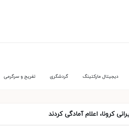
دیجیتال مارکتینگ
گردشگری
تفریح و سرگرمی