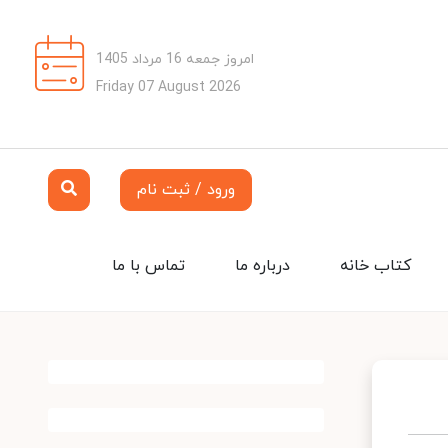
امروز جمعه 16 مرداد 1405
Friday 07 August 2026
ورود / ثبت نام
کتاب خانه
درباره ما
تماس با ما