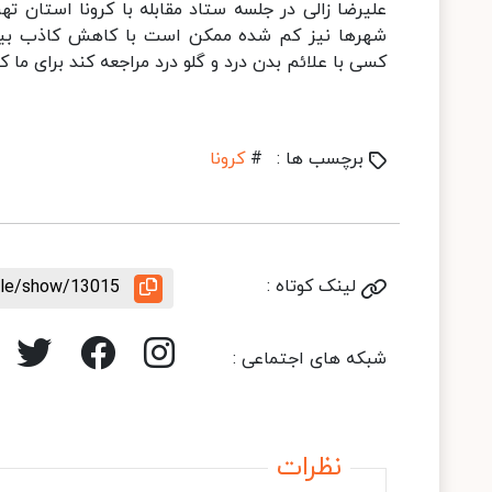
علیرضا زالی در جلسه ستاد مقابله با کرونا استان ته
شهرها نیز کم شده ممکن است با کاهش کاذب بیما
کسی با علائم بدن درد و گلو درد مراجعه کند برای ما 
برچسب ها :
#
کرونا
لینک کوتاه :
icle/show/13015
شبکه های اجتماعی :
نظرات