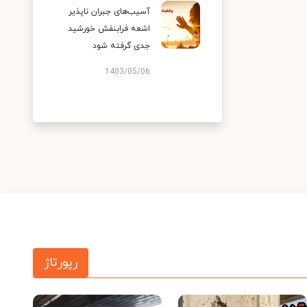
آسیب‌های جبران ناپذیر
اشعه فرابنفش خورشید
جدی گرفته شود
1403/05/06
رپورتاژ