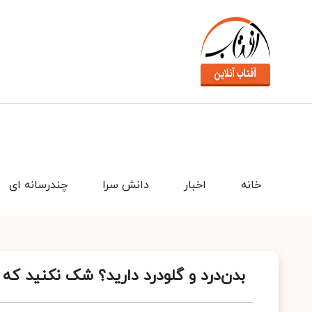
خانه
اخبار
دانش سرا
چندرسانه ای
بدن‌درد و گلودرد دارید؟ شک نکنید که ک