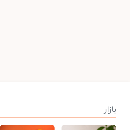
بازار