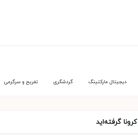
دیجیتال مارکتینگ
گردشگری
تفریح و سرگرمی
رونا گرفته‌اید