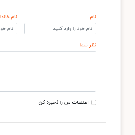
نام
نام خانوا
نظر شما
اطلاعات من را ذخیره کن