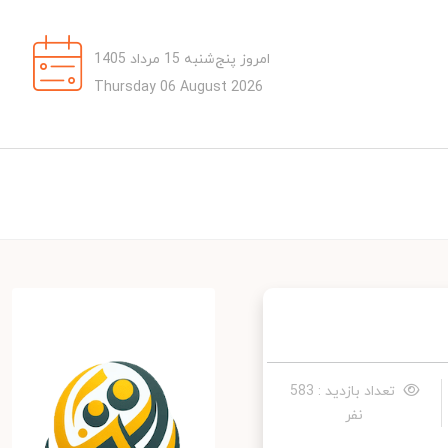
امروز پنج‌شنبه 15 مرداد 1405
Thursday 06 August 2026
تعداد بازدید : 583
نفر