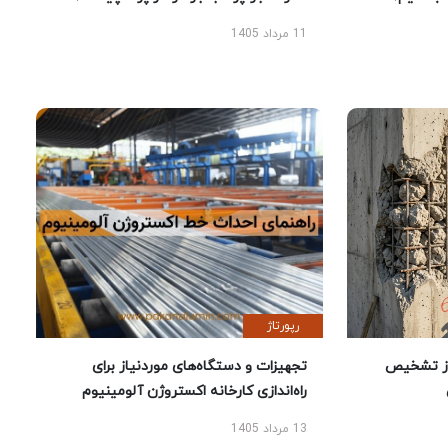
11 مرداد 1405
رپورتاژ
ز تشخیص
تجهیزات و دستگاه‌های موردنیاز برای
راه‌اندازی کارخانه اکستروژن آلومینیوم
13 مرداد 1405