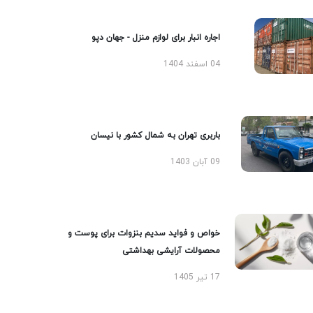
اجاره انبار برای لوازم منزل - جهان دپو
04 اسفند 1404
باربری تهران به شمال کشور با نیسان
09 آبان 1403
خواص و فواید سدیم بنزوات برای پوست و
محصولات آرایشی بهداشتی
17 تیر 1405