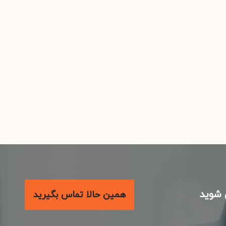
شوید
همین حالا تماس بگیرید