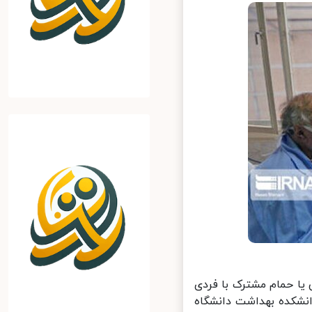
 حمام مشترک با فردی
ت و دانشکده بهداشت دانشگاه