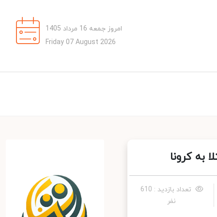
امروز جمعه 16 مرداد 1405
Friday 07 August 2026
به کرونا
تعداد بازدید : 610
نفر