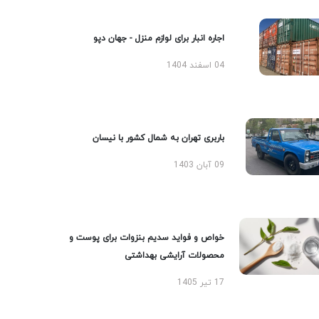
اجاره انبار برای لوازم منزل - جهان دپو
04 اسفند 1404
باربری تهران به شمال کشور با نیسان
09 آبان 1403
خواص و فواید سدیم بنزوات برای پوست و
محصولات آرایشی بهداشتی
17 تیر 1405