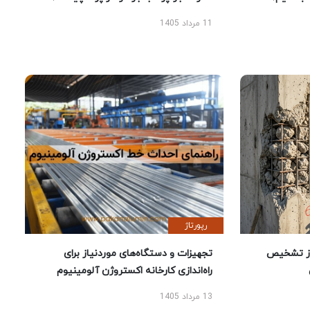
11 مرداد 1405
رپورتاژ
ز تشخیص
تجهیزات و دستگاه‌های موردنیاز برای
راه‌اندازی کارخانه اکستروژن آلومینیوم
13 مرداد 1405