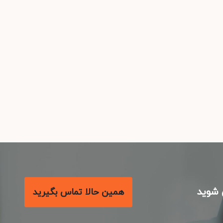
شوید
همین حالا تماس بگیرید