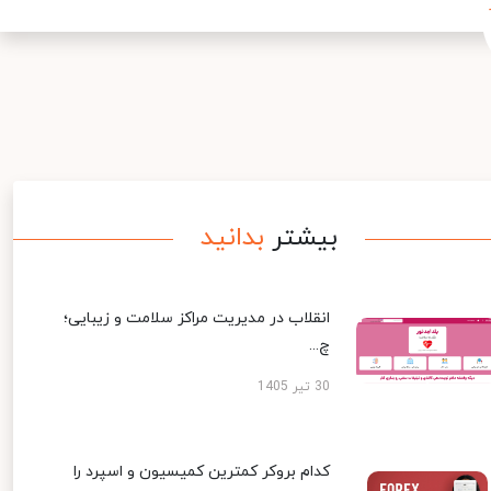
بیشتر
بدانید
انقلاب در مدیریت مراکز سلامت و زیبایی؛
چ...
30 تیر 1405
کدام بروکر کمترین کمیسیون و اسپرد را