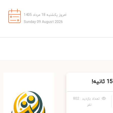
امروز یکشنبه 18 مرداد 1405
Sunday 09 August 2026
تعداد بازدید : 802
نفر