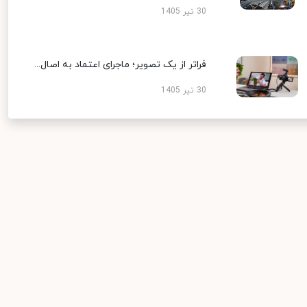
30 تیر 1405
فراتر از یک تصویر؛ ماجرای اعتماد به اصال...
30 تیر 1405