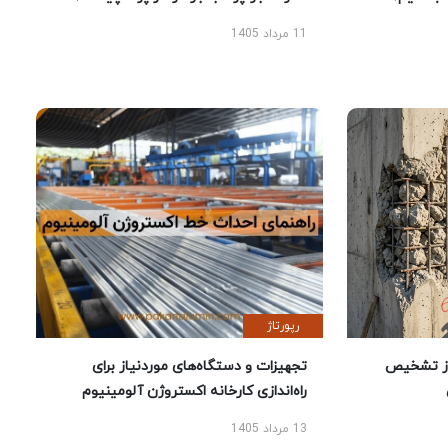
11 مرداد 1405
رپورتاژ
ز تشخیص
تجهیزات و دستگاه‌های موردنیاز برای
راه‌اندازی کارخانه اکستروژن آلومینیوم
13 مرداد 1405