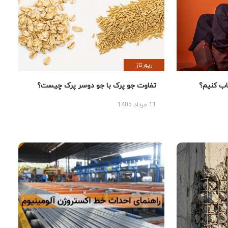
رپورتاژ
 کنیم؟
تفاوت جو پرک با جو دوسر پرک چیست؟
11 مرداد 1405