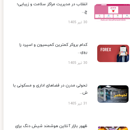
انقلاب در مدیریت مراکز سلامت و زیبایی؛
چ...
30 تیر 1405
کدام بروکر کمترین کمیسیون و اسپرد را
روی...
30 تیر 1405
تحولی مدرن در فضاهای اداری و مسکونی با
ش...
31 تیر 1405
ظهور بازار آنلاین هوشمند شیش دنگ برای