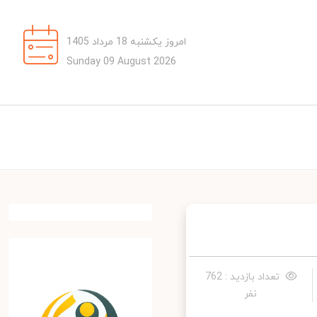
امروز یکشنبه 18 مرداد 1405
Sunday 09 August 2026
تعداد بازدید : 762
نفر