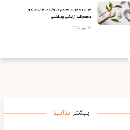
خواص و فواید سدیم بنزوات برای پوست و
محصولات آرایشی بهداشتی
17 تیر 1405
بیشتر
بدانید