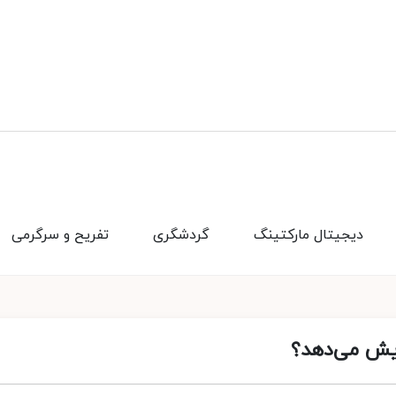
دیجیتال مارکتینگ
گردشگری
تفریح و سرگرمی
زایش می‌دهد؟