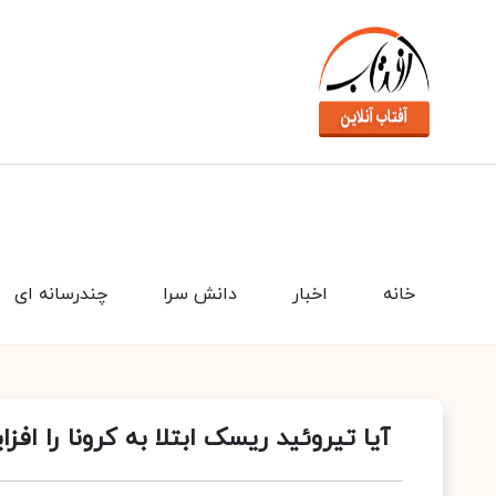
خانه
اخبار
دانش سرا
چندرسانه ای
آیا تیروئید ریسک ابتلا به کرونا را اف