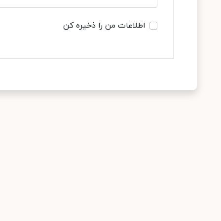
اطلاعات من را ذخیره کن