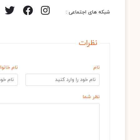
شبکه های اجتماعی :
نظرات
نام
نام خانوا
نظر شما