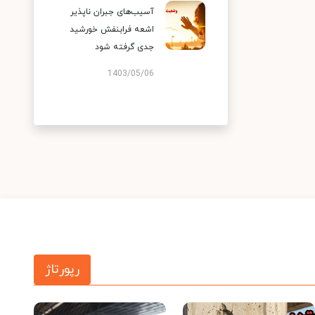
آسیب‌های جبران ناپذیر
اشعه فرابنفش خورشید
جدی گرفته شود
1403/05/06
رپورتاژ