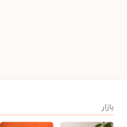
بازار