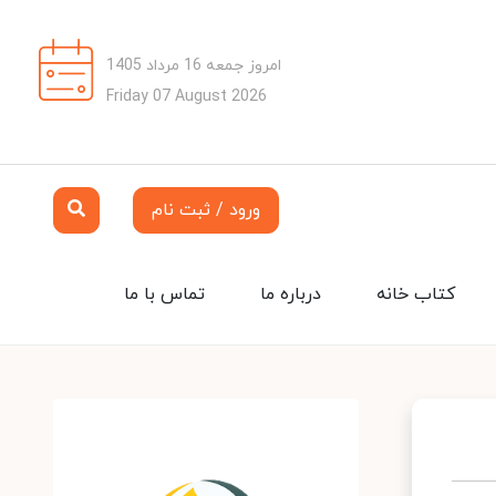
امروز جمعه 16 مرداد 1405
Friday 07 August 2026
ورود / ثبت نام
کتاب خانه
درباره ما
تماس با ما