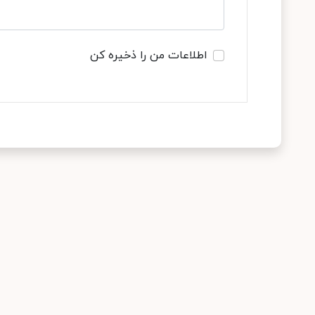
اطلاعات من را ذخیره کن