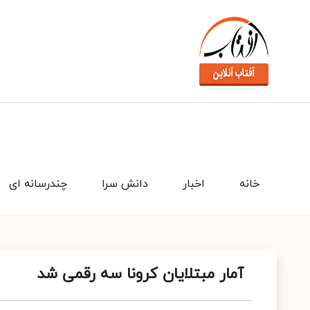
خانه
اخبار
دانش سرا
چندرسانه ای
آمار مبتلایان کرونا سه رقمی شد