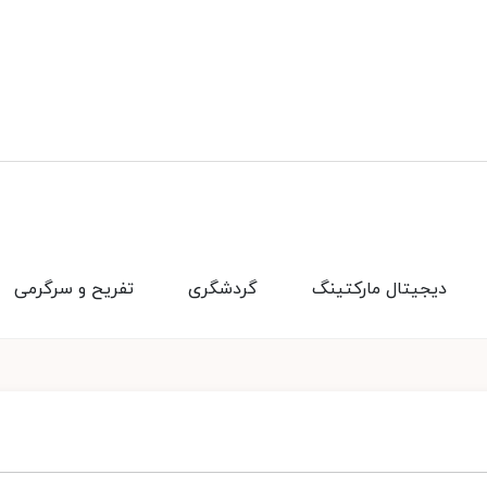
دیجیتال مارکتینگ
گردشگری
تفریح و سرگرمی