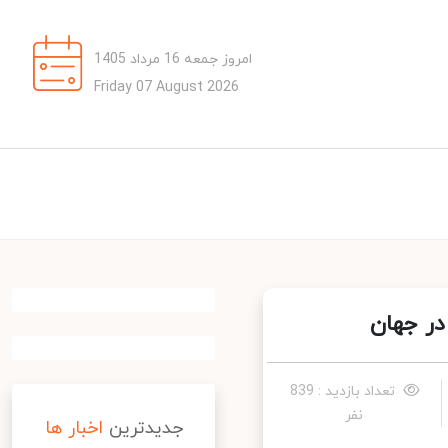
امروز جمعه 16 مرداد 1405
Friday 07 August 2026
تعداد بازدید : 839
نفر
جدیدترین
اخبار ها