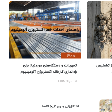
رپورتاژ
ز تشخیص
تجهیزات و دستگاه‌های موردنیاز برای
راه‌اندازی کارخانه اکستروژن آلومینیوم
13 مرداد 1405
اشتغال‌زایی بدون تاریخ انقضا