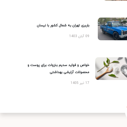
باربری تهران به شمال کشور با نیسان
09 آبان 1403
خواص و فواید سدیم بنزوات برای پوست و
محصولات آرایشی بهداشتی
17 تیر 1405