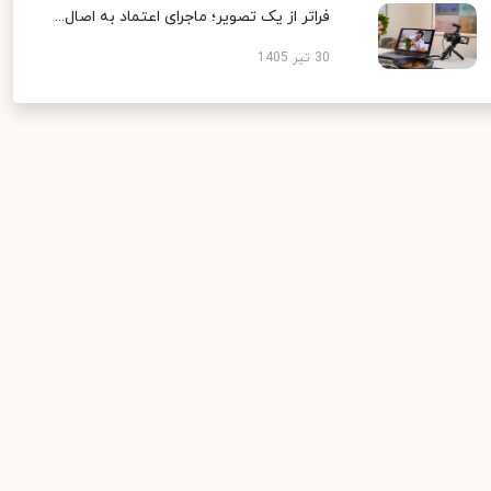
فراتر از یک تصویر؛ ماجرای اعتماد به اصال...
30 تیر 1405