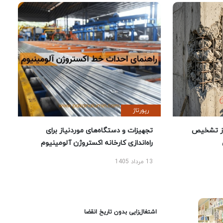
رپورتاژ
ز تشخیص
تجهیزات و دستگاه‌های موردنیاز برای
راه‌اندازی کارخانه اکستروژن آلومینیوم
13 مرداد 1405
اشتغال‌زایی بدون تاریخ انقضا