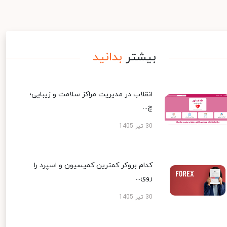
بیشتر
بدانید
انقلاب در مدیریت مراکز سلامت و زیبایی؛
چ...
30 تیر 1405
کدام بروکر کمترین کمیسیون و اسپرد را
روی...
30 تیر 1405