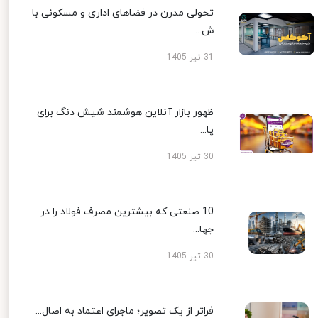
تحولی مدرن در فضاهای اداری و مسکونی با
ش...
31 تیر 1405
ظهور بازار آنلاین هوشمند شیش دنگ برای
پا...
30 تیر 1405
10 صنعتی که بیشترین مصرف فولاد را در
جها...
30 تیر 1405
فراتر از یک تصویر؛ ماجرای اعتماد به اصال...