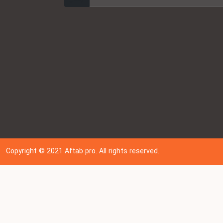
Copyright © 202
1
Aftab pro. All rights reserved.