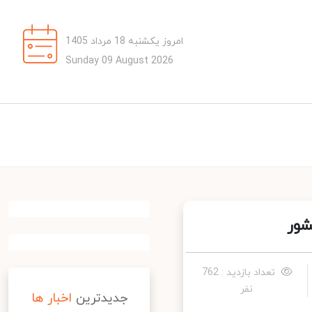
امروز یکشنبه 18 مرداد 1405
Sunday 09 August 2026
ور
تعداد بازدید : 762
نفر
جدیدترین
اخبار ها