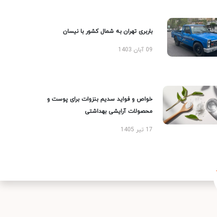
باربری تهران به شمال کشور با نیسان
09 آبان 1403
خواص و فواید سدیم بنزوات برای پوست و
محصولات آرایشی بهداشتی
17 تیر 1405