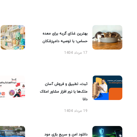
بهترین غذای گربه برای معده
حساس؛ با توصیه دامپزشکان
17 مرداد 1404
ثبت، تطبیق و فروش آسان
ملک‌ها با نرم افزار مشاور املاک
دانا
19 مرداد 1404
دانلود امن و سریع بازی مود