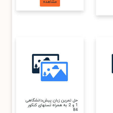
مشاهده
حل تمرین زبان پیش‌دانشگاهی
1 و 2: به همراه تستهای کنکور
84