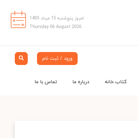
امروز پنج‌شنبه 15 مرداد 1405
Thursday 06 August 2026
ورود / ثبت نام
کتاب خانه
درباره ما
تماس با ما