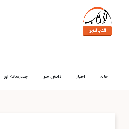
خانه
اخبار
دانش سرا
چندرسانه ای