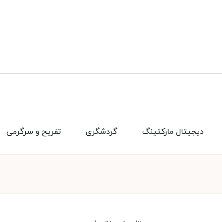
دیجیتال مارکتینگ
گردشگری
تفریح و سرگرمی