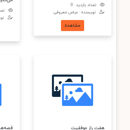
می‌کنی
تعداد بازدید : 0
تعدا
نویسنده : عباس معروفی
نوی
مشاهده
هفت راز موفقیت
قصه‌ها