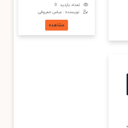
تعداد بازدید : 0
نویسنده : عباس معروفی
مشاهده