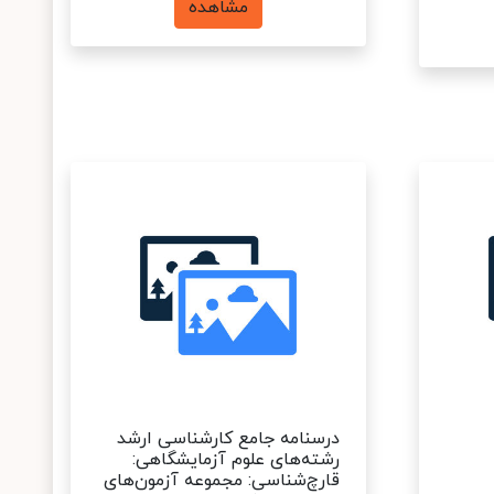
مشاهده
درسنامه جامع کارشناسی ارشد
رشته‌های علوم آزمایشگاهی:
قارچ‌شناسی: مجموعه آزمون‌های