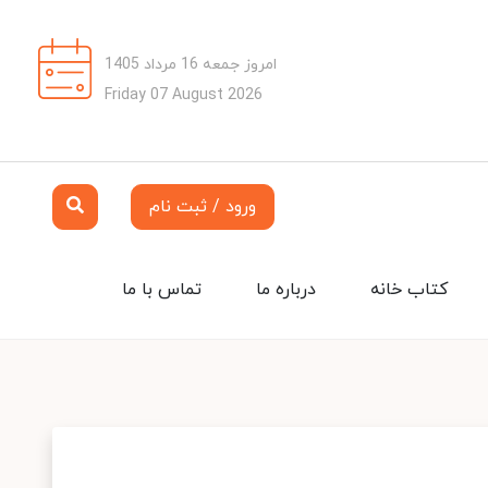
امروز جمعه 16 مرداد 1405
Friday 07 August 2026
ورود / ثبت نام
کتاب خانه
درباره ما
تماس با ما