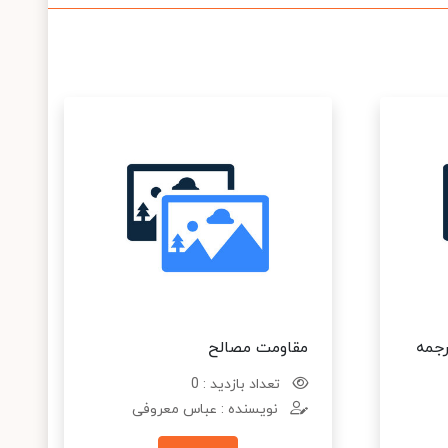
رجمه
مقاومت مصالح
تعداد بازدید : 0
نویسنده : عباس معروفی