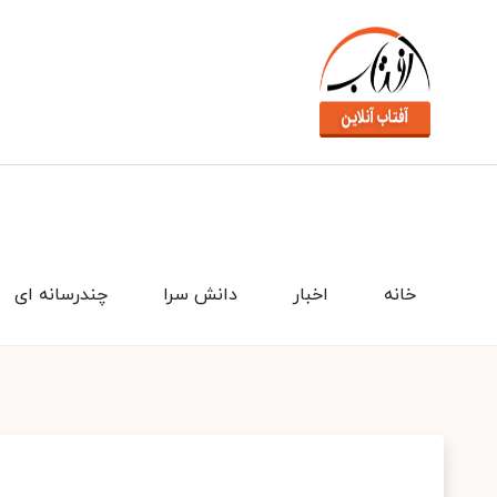
خانه
اخبار
دانش سرا
چندرسانه ای