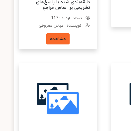
طبقه‌بندی شده با پاسخ‌های
تشریحی بر اساس مراجع
تعداد بازدید : 117
نویسنده : عباس معروفی
مشاهده