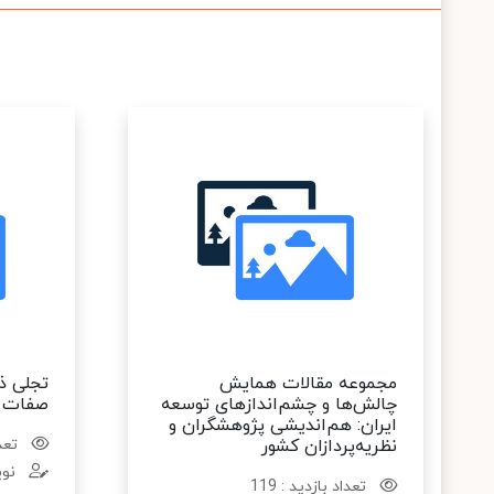
مجموعه مقالات همایش
تجلی ذ
چالش‌ها و چشم‌اندازهای توسعه
صفات
ایران: هم‌اندیشی پژوهشگران و
نظریه‌پردازان کشور
تعدا
نوی
تعداد بازدید : 119