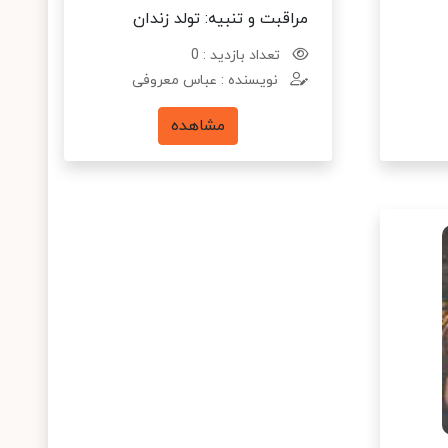
مراقبت و تنبیه: تولد زندان
تعداد بازدید : 0
نویسنده : عباس معروفی
مشاهده