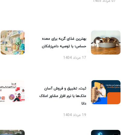
07 مرداد 1405
بهترین غذای گربه برای معده
حساس؛ با توصیه دامپزشکان
17 مرداد 1404
ثبت، تطبیق و فروش آسان
ملک‌ها با نرم افزار مشاور املاک
دانا
19 مرداد 1404