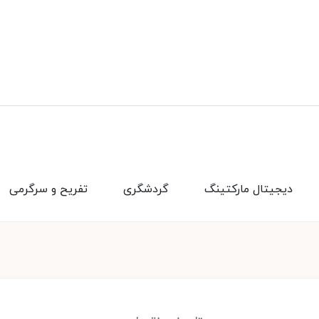
دیجیتال مارکتینگ
گردشگری
تفریح و سرگرمی