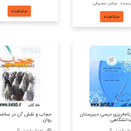
سنده : عباس معروفی
مشاهده
مشاهده
نامه‌ریزی درسی دبیرستان
حجاب و نقش آن در سلام
دانشگاهی
روان
د بازدید : 0
تعداد بازدید : 0