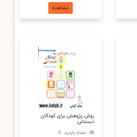
مشاهده
روش پژوهش برای کودکان
دبستانی
تعداد بازدید : 0