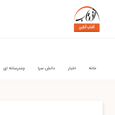
خانه
اخبار
دانش سرا
چندرسانه ای