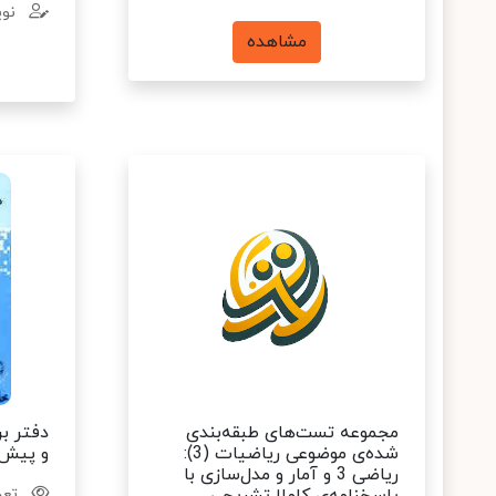
نوی
مشاهده
مجموعه تست‌های طبقه‌بندی
دفتر بر
شده‌ی موضوعی ریاضیات (3):
و پیش‌
ریاضی 3 و آمار و مدل‌سازی با
تعدا