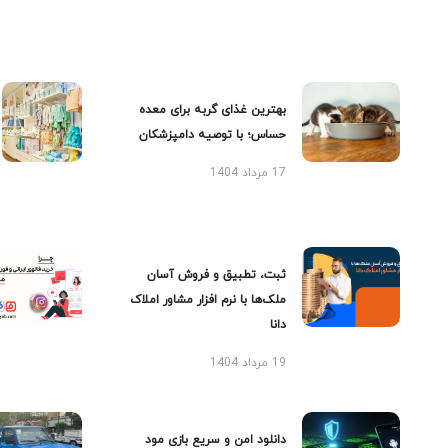
بهترین غذای گربه برای معده
حساس؛ با توصیه دامپزشکان
17 مرداد 1404
ثبت، تطبیق و فروش آسان
ملک‌ها با نرم افزار مشاور املاک
دانا
19 مرداد 1404
دانلود امن و سریع بازی مود