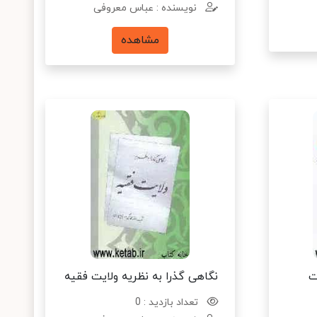
نویسنده : عباس معروفی
مشاهده
ت
نگاهی گذرا به نظریه ولایت فقیه
تعداد بازدید : 0