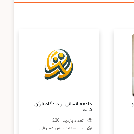
و
جامعه انسانی از دیدگاه قرآن
کریم
تعداد بازدید : 226
نویسنده : عباس معروفی