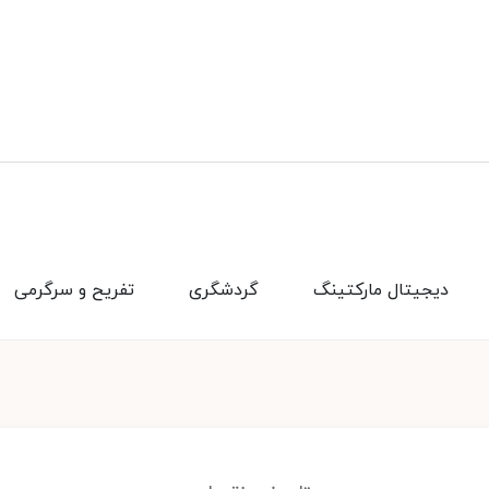
دیجیتال مارکتینگ
گردشگری
تفریح و سرگرمی