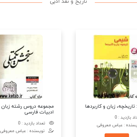
تاریخ و نقد ادبی
اریخچه، زبان و کاربردها
مجموعه دروس رشته زبان 
ادبیات فارسی
د بازدید : 0
تعداد بازدید : 0
سنده : عباس معروفی
نویسنده : عباس معروفی