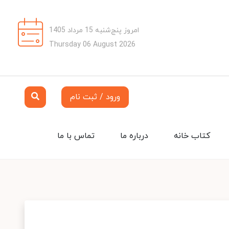
امروز پنج‌شنبه 15 مرداد 1405
Thursday 06 August 2026
ورود / ثبت نام
کتاب خانه
درباره ما
تماس با ما