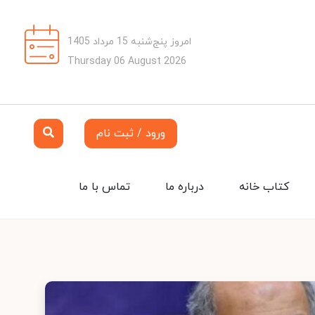
امروز پنج‌شنبه 15 مرداد 1405
Thursday 06 August 2026
ورود / ثبت نام
کتاب خانه
درباره ما
تماس با ما