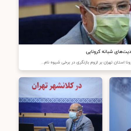
ودیت‌های شبانه کرونایی
نا استان تهران بر لزوم بازنگری در برخی شیوه نام...