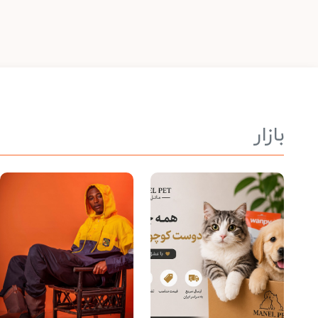
بازار