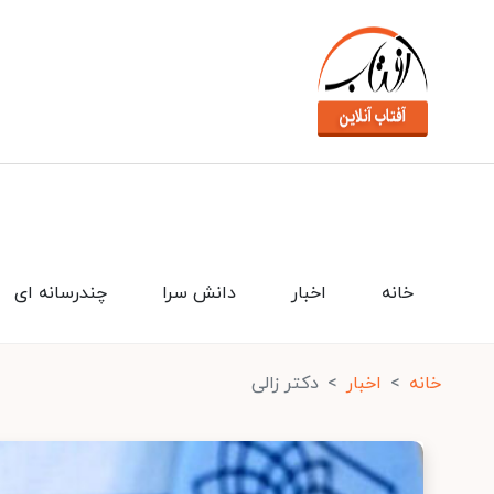
خانه
اخبار
دانش سرا
چندرسانه ای
خانه
اخبار
دکتر زالی