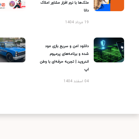
ملک‌ها با نرم افزار مشاور املاک
دانا
19 مرداد 1404
دانلود امن و سریع بازی مود
شده و برنامه‌های پرمیوم
اندروید | تجربه حرفه‌ای با وطن
اپ
04 اسفند 1404