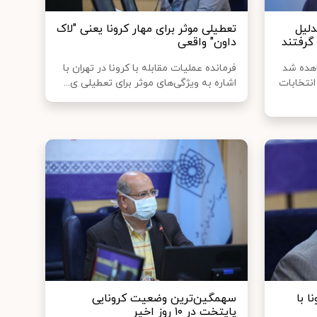
دلیل
تعطیلی موثر برای مهار کرونا یعنی "لاک
گرفتند
داون" واقعی
اهده شد
فرمانده عملیات مقابله با کرونا در تهران با
نتخابات
اشاره به ویژگی‌های موثر برای تعطیلی ی...
ا با
سهمگین‌ترین وضعیت کرونایی
پایتخت در ۱۰ روز اخیر