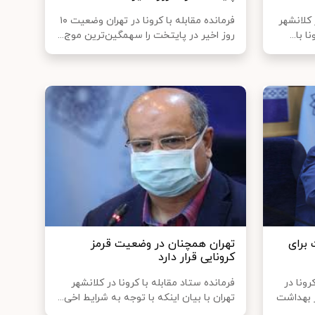
 کلانشهر
فرمانده مقابله با کرونا در تهران وضعیت ۱۰
 با...
روز اخیر در پایتخت را سهمگین‌ترین موج...
 برای
تهران همچنان در وضعیت قرمز
کرونایی قرار دارد
ونا در
فرمانده ستاد مقابله با کرونا در کلانشهر
ر بهداشت
تهران با بیان اینکه با توجه به شرایط اخی...