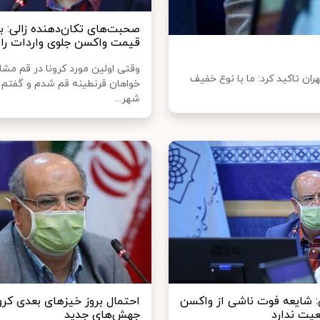
صحبت‌های تکان‌دهنده زالی: ب
قیمت واکسن جلوی واردات را 
وقتی اولین مورد کرونا در قم مش
ران تاکید کرد: ما با نوع خفیف
خواهان قرنطینه قم شدم و گفتم ا
شهر...
ی: شایعه فوت ناشی از واکسن
احتمال بروز خیزهای بعدی کرون
عیت ندارد
جهش‌های جدید