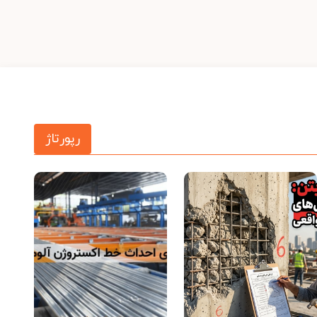
رپورتاژ