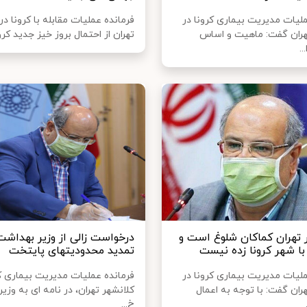
ملیات مدیریت بیماری کرونا در
فرمانده عملیات مقابله با کرونا در
هران گفت: ماهیت و اساس
تهران از احتمال بروز خیز جدید کرونا
..
ر تهران کماکان شلوغ است و
درخواست زالی از وزیر بهداشت
ا شهر کرونا زده نیست
تمدید محدودیتهای پایتخت
ملیات مدیریت بیماری کرونا در
فرمانده عملیات مدیریت بیماری کر
ران گفت: با توجه به اعمال
کلانشهر تهران، در نامه ای به وزی
خ...