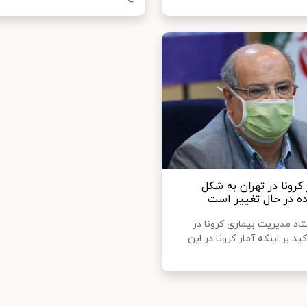
ر کرونا در تهران به شکل
نده در حال تغییر است
اد مدیریت بیماری کرونا در
کید بر اینکه آمار کرونا در این