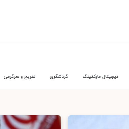
دیجیتال مارکتینگ
گردشگری
تفریح و سرگرمی