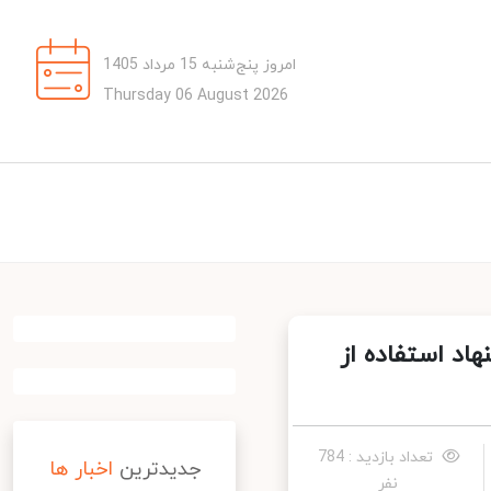
امروز پنج‌شنبه 15 مرداد 1405
Thursday 06 August 2026
د استفاده از
تعداد بازدید : 784
جدیدترین
اخبار ها
نفر