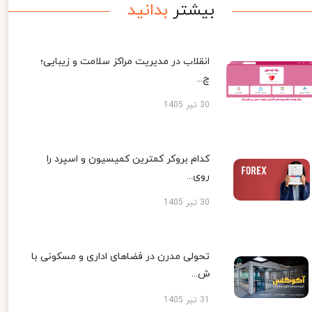
بیشتر
بدانید
انقلاب در مدیریت مراکز سلامت و زیبایی؛
چ...
30 تیر 1405
کدام بروکر کمترین کمیسیون و اسپرد را
روی...
30 تیر 1405
تحولی مدرن در فضاهای اداری و مسکونی با
ش...
31 تیر 1405