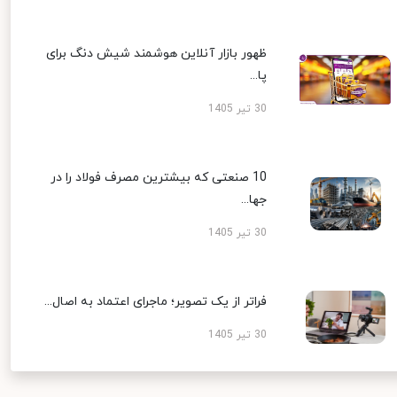
ظهور بازار آنلاین هوشمند شیش دنگ برای
پا...
30 تیر 1405
10 صنعتی که بیشترین مصرف فولاد را در
جها...
30 تیر 1405
فراتر از یک تصویر؛ ماجرای اعتماد به اصال...
30 تیر 1405