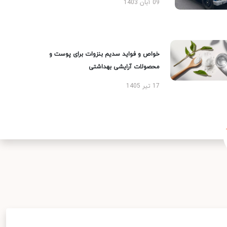
09 آبان 1403
خواص و فواید سدیم بنزوات برای پوست و
محصولات آرایشی بهداشتی
17 تیر 1405