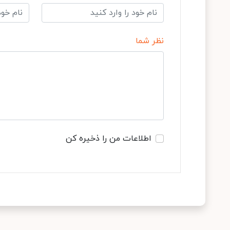
نظر شما
اطلاعات من را ذخیره کن