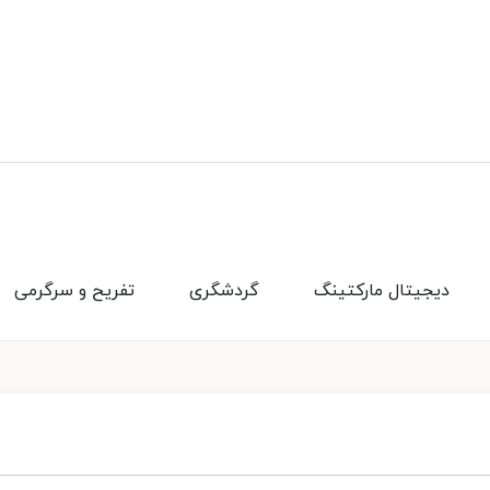
دیجیتال مارکتینگ
گردشگری
تفریح و سرگرمی