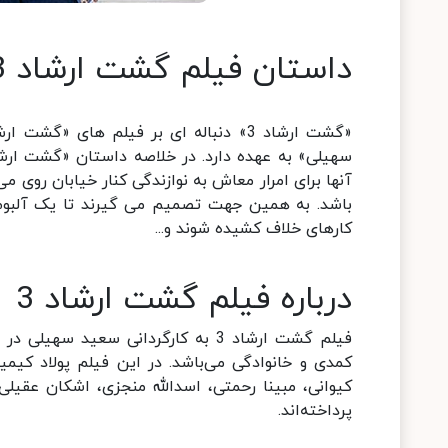
داستان فیلم گشت ارشاد 3
آنها برای امرار معاش به نوازندگی کنار خیابان روی می 
باشد. به همین جهت تصمیم می گیرند تا یک آلبوم
کارهای خلاف کشیده شوند و...
درباره فیلم گشت ارشاد 3
کمدی و خانوادگی می‌باشد. در این فیلم پولاد کیمی
کیوانی، مبینا رحمتی، اسدالله منجزی، اشکان عقیلی
پرداخته‌اند.