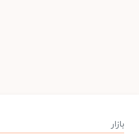
بازار