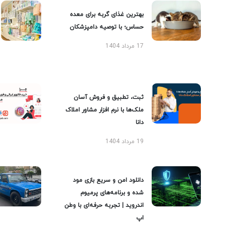
بهترین غذای گربه برای معده
حساس؛ با توصیه دامپزشکان
17 مرداد 1404
ثبت، تطبیق و فروش آسان
ملک‌ها با نرم افزار مشاور املاک
دانا
19 مرداد 1404
دانلود امن و سریع بازی مود
شده و برنامه‌های پرمیوم
اندروید | تجربه حرفه‌ای با وطن
اپ