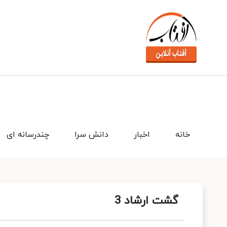
خانه
اخبار
دانش سرا
چندرسانه ای
گشت ارشاد 3