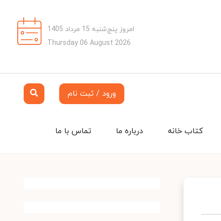
امروز پنج‌شنبه 15 مرداد 1405
Thursday 06 August 2026
ورود / ثبت نام
کتاب خانه
درباره ما
تماس با ما