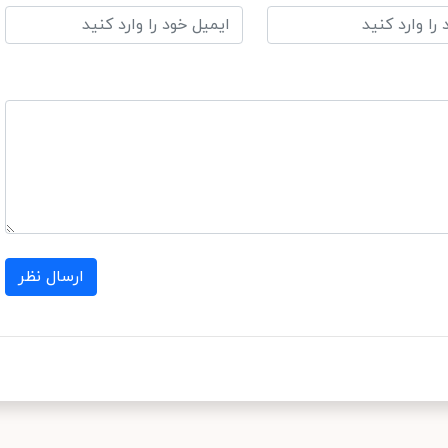
ارسال نظر