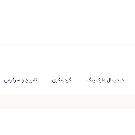
دیجیتال مارکتینگ
گردشگری
تفریح و سرگرمی