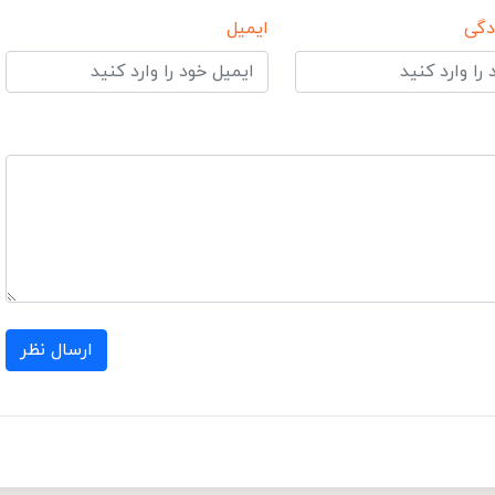
دگی
ایمیل
ارسال نظر