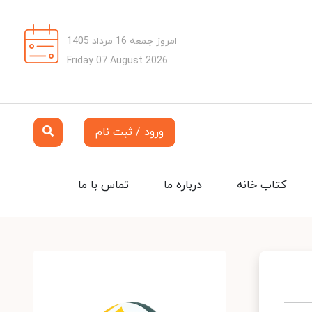
امروز جمعه 16 مرداد 1405
Friday 07 August 2026
ورود / ثبت نام
کتاب خانه
درباره ما
تماس با ما