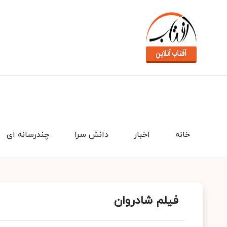
خانه
اخبار
دانش سرا
چندرسانه ای
فیلم شادروان