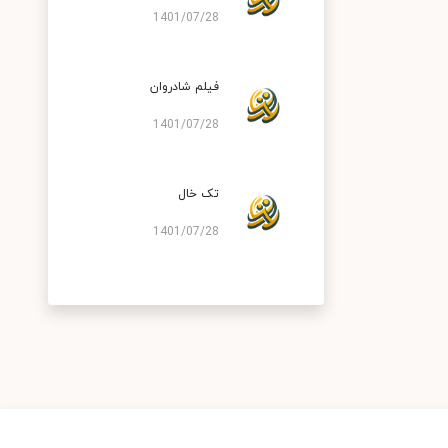
1401/07/28
فیلم شادروان
1401/07/28
تک خال
1401/07/28