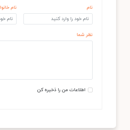
نام
نام خانوا
نظر شما
اطلاعات من را ذخیره کن