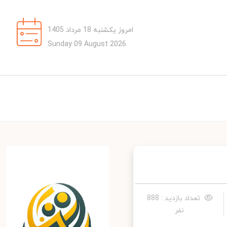
امروز یکشنبه 18 مرداد 1405
Sunday 09 August 2026
تعداد بازدید : 888
نفر