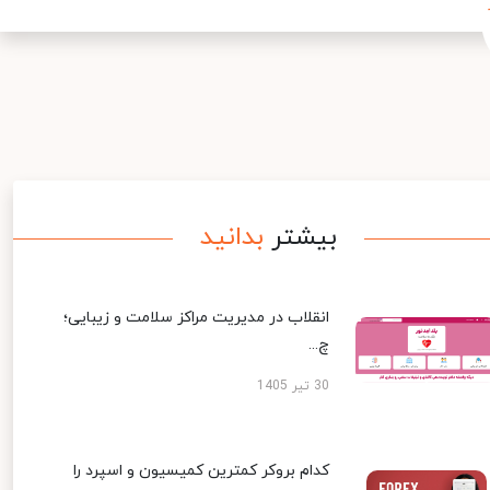
بیشتر
بدانید
انقلاب در مدیریت مراکز سلامت و زیبایی؛
چ...
30 تیر 1405
کدام بروکر کمترین کمیسیون و اسپرد را