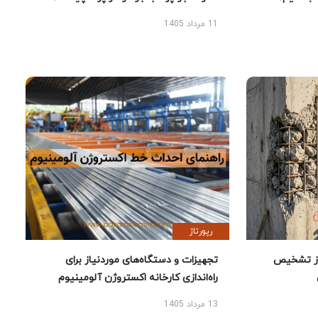
11 مرداد 1405
رپورتاژ
ز تشخیص
تجهیزات و دستگاه‌های موردنیاز برای
راه‌اندازی کارخانه اکستروژن آلومینیوم
13 مرداد 1405