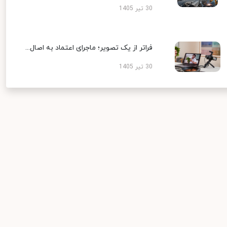
30 تیر 1405
فراتر از یک تصویر؛ ماجرای اعتماد به اصال...
30 تیر 1405