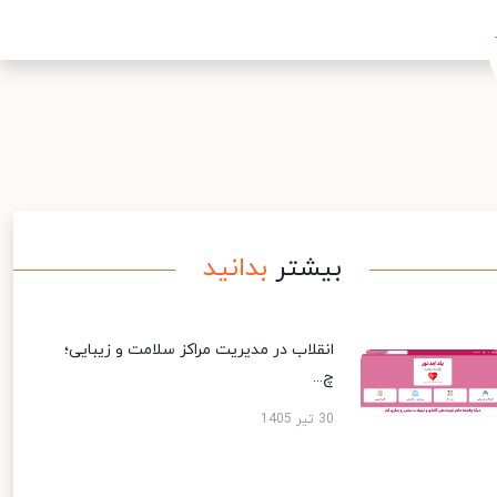
بیشتر
بدانید
انقلاب در مدیریت مراکز سلامت و زیبایی؛
چ...
30 تیر 1405