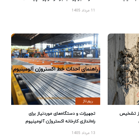
11 مرداد 1405
رپورتاژ
ز تشخیص
تجهیزات و دستگاه‌های موردنیاز برای
راه‌اندازی کارخانه اکستروژن آلومینیوم
13 مرداد 1405