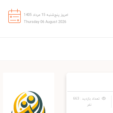
امروز پنج‌شنبه 15 مرداد 1405
Thursday 06 August 2026
تعداد بازدید : 663
نفر